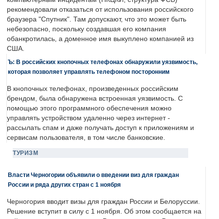
рекомендовали отказаться от использования российского
браузера "Спутник". Там допускают, что это может быть
небезопасно, поскольку создавшая его компания
обанкротилась, а доменное имя выкуплено компанией из
США.
Ъ: В российских кнопочных телефонах обнаружили уязвимость,
которая позволяет управлять телефоном посторонним
В кнопочных телефонах, произведенных российским
брендом, была обнаружена встроенная уязвимость. С
помощью этого программного обеспечения можно
управлять устройством удаленно через интернет -
рассылать спам и даже получать доступ к приложениям и
сервисам пользователя, в том числе банковские.
ТУРИЗМ
Власти Черногории объявили о введении виз для граждан
России и ряда других стран с 1 ноября
Черногория вводит визы для граждан России и Белоруссии.
Решение вступит в силу с 1 ноября. Об этом сообщается на