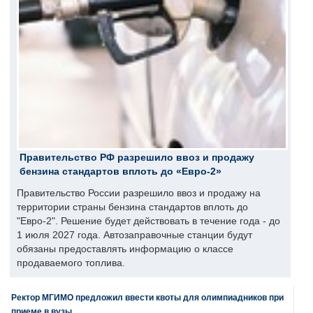
Правительство РФ разрешило ввоз и продажу
бензина стандартов вплоть до «Евро-2»
Правительство России разрешило ввоз и продажу на
территории страны бензина стандартов вплоть до
"Евро-2". Решение будет действовать в течение года - до
1 июля 2027 года. Автозаправочные станции будут
обязаны предоставлять информацию о классе
продаваемого топлива.
Ректор МГИМО предложил ввести квоты для олимпиадников при
приеме в вузы