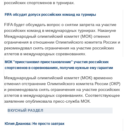
российских спортсменов в турнирах.
FIFA обсудит допуск российских команд на турниры
FIFA будет обсуждать вопрос о снятии запрета на участие
российских команд в международных турнирах. Накануне
Международный олимпийский комитет (МОК) отменил
ограничения в отношении Олимпийского комитета России и
рекомендовал снять ограничения на участие российских
атлетов в международных соревнованиях.
МОК "приостановил приостановление" участия российских
спортсменов в соревнованиях, получив нужные ему гарантии
Международный олимпийский комитет (МОК) временно
отменил отстранение Олимпийского комитета России (ОКР)
и рекомендовала снять ограничения на участие российских
атлетов в международных соревнваниях. Соответствующее
заявление опубликовала пресс-служба МОК.
ВКУСНЫЙ РАЗДЕЛ
Юлия Дианова: Не просто завтрак