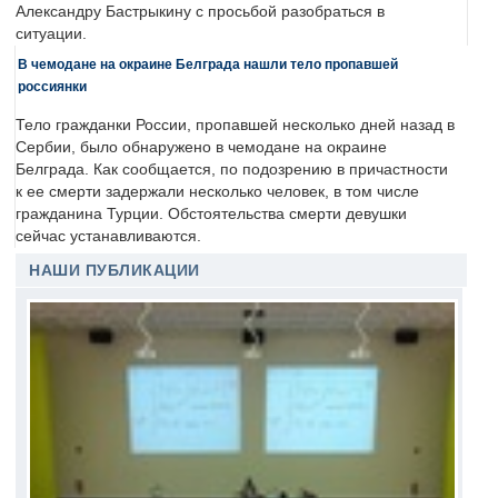
Александру Бастрыкину с просьбой разобраться в
ситуации.
В чемодане на окраине Белграда нашли тело пропавшей
россиянки
Тело гражданки России, пропавшей несколько дней назад в
Сербии, было обнаружено в чемодане на окраине
Белграда. Как сообщается, по подозрению в причастности
к ее смерти задержали несколько человек, в том числе
гражданина Турции. Обстоятельства смерти девушки
сейчас устанавливаются.
НАШИ ПУБЛИКАЦИИ