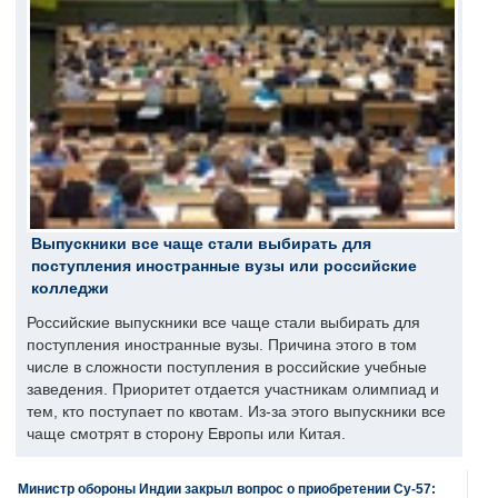
Выпускники все чаще стали выбирать для
поступления иностранные вузы или российские
колледжи
Российские выпускники все чаще стали выбирать для
поступления иностранные вузы. Причина этого в том
числе в сложности поступления в российские учебные
заведения. Приоритет отдается участникам олимпиад и
тем, кто поступает по квотам. Из-за этого выпускники все
чаще смотрят в сторону Европы или Китая.
Министр обороны Индии закрыл вопрос о приобретении Су-57: