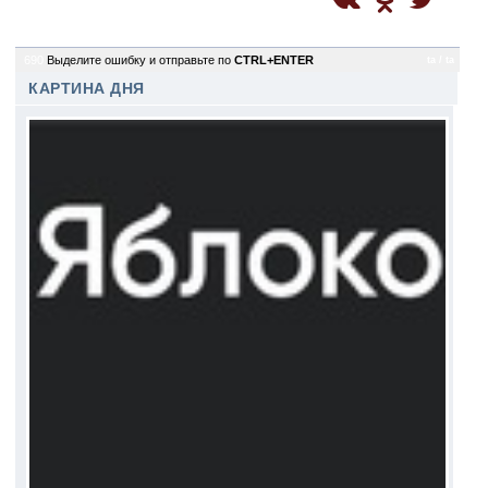
690
Выделите ошибку и отправьте по
CTRL+ENTER
ta / ta
КАРТИНА ДНЯ