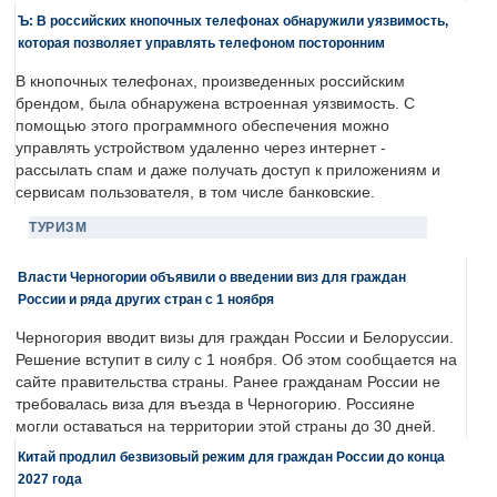
Ъ: В российских кнопочных телефонах обнаружили уязвимость,
которая позволяет управлять телефоном посторонним
В кнопочных телефонах, произведенных российским
брендом, была обнаружена встроенная уязвимость. С
помощью этого программного обеспечения можно
управлять устройством удаленно через интернет -
рассылать спам и даже получать доступ к приложениям и
сервисам пользователя, в том числе банковские.
ТУРИЗМ
Власти Черногории объявили о введении виз для граждан
России и ряда других стран с 1 ноября
Черногория вводит визы для граждан России и Белоруссии.
Решение вступит в силу с 1 ноября. Об этом сообщается на
сайте правительства страны. Ранее гражданам России не
требовалась виза для въезда в Черногорию. Россияне
могли оставаться на территории этой страны до 30 дней.
Китай продлил безвизовый режим для граждан России до конца
2027 года