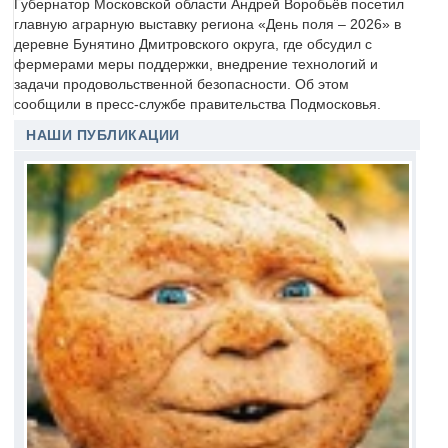
Губернатор Московской области Андрей Воробьёв посетил
главную аграрную выставку региона «День поля – 2026» в
деревне Бунятино Дмитровского округа, где обсудил с
фермерами меры поддержки, внедрение технологий и
задачи продовольственной безопасности. Об этом
сообщили в пресс-службе правительства Подмосковья.
НАШИ ПУБЛИКАЦИИ