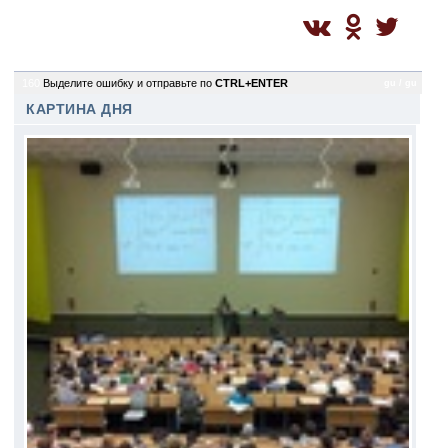
160
Выделите ошибку и отправьте по
CTRL+ENTER
gu / gu
КАРТИНА ДНЯ