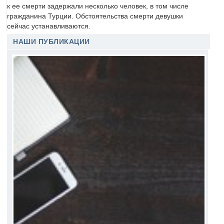
к ее смерти задержали несколько человек, в том числе
гражданина Турции. Обстоятельства смерти девушки
сейчас устанавливаются.
НАШИ ПУБЛИКАЦИИ