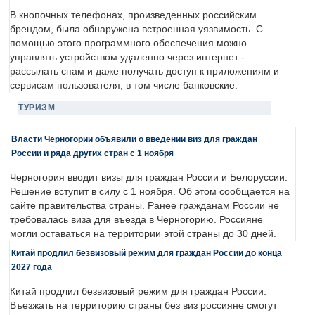
В кнопочных телефонах, произведенных российским
брендом, была обнаружена встроенная уязвимость. С
помощью этого программного обеспечения можно
управлять устройством удаленно через интернет -
рассылать спам и даже получать доступ к приложениям и
сервисам пользователя, в том числе банковские.
ТУРИЗМ
Власти Черногории объявили о введении виз для граждан
России и ряда других стран с 1 ноября
Черногория вводит визы для граждан России и Белоруссии.
Решение вступит в силу с 1 ноября. Об этом сообщается на
сайте правительства страны. Ранее гражданам России не
требовалась виза для въезда в Черногорию. Россияне
могли оставаться на территории этой страны до 30 дней.
Китай продлил безвизовый режим для граждан России до конца
2027 года
Китай продлил безвизовый режим для граждан России.
Въезжать на территорию страны без виз россияне смогут