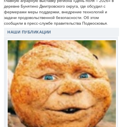
главную аграрную выставку региона «День поля – 2026» в
деревне Бунятино Дмитровского округа, где обсудил с
фермерами меры поддержки, внедрение технологий и
задачи продовольственной безопасности. Об этом
сообщили в пресс-службе правительства Подмосковья.
НАШИ ПУБЛИКАЦИИ