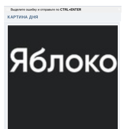
60
Выделите ошибку и отправьте по
CTRL+ENTER
ft
КАРТИНА ДНЯ