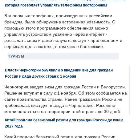
которая позволяет управлять телефоном посторонним
В кнопочных телефонах, произведенных российским
брендом, была обнаружена встроенная уязвимость. С
помощью этого программного обеспечения можно
управлять устройством удаленно через интернет -
рассылать спам и даже получать доступ к приложениям и
сервисам пользователя, в том числе банковские.
ТУРИЗМ
Власти Черногории объявили о введении виз для граждан
России и ряда других стран с 1 ноября
Черногория вводит визы для граждан России и Белоруссии.
Решение вступит в силу с 1 ноября. Об этом сообщается на
сайте правительства страны. Ранее гражданам России не
требовалась виза для въезда в Черногорию. Россияне
могли оставаться на территории этой страны до 30 дней.
Китай продлил безвизовый режим для граждан России до конца
2027 года
Китай продлил безвизовый режим для граждан России.