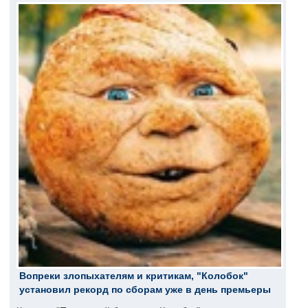
Вопреки злопыхателям и критикам, "Колобок"
установил рекорд по сборам уже в день премьеры