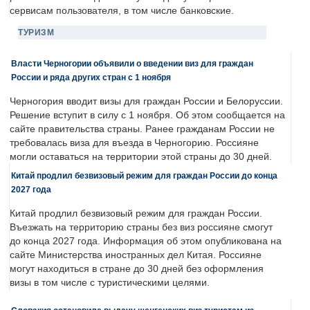
сервисам пользователя, в том числе банковские.
ТУРИЗМ
Власти Черногории объявили о введении виз для граждан
России и ряда других стран с 1 ноября
Черногория вводит визы для граждан России и Белоруссии.
Решение вступит в силу с 1 ноября. Об этом сообщается на
сайте правительства страны. Ранее гражданам России не
требовалась виза для въезда в Черногорию. Россияне
могли оставаться на территории этой страны до 30 дней.
Китай продлил безвизовый режим для граждан России до конца
2027 года
Китай продлил безвизовый режим для граждан России.
Въезжать на территорию страны без виз россияне смогут
до конца 2027 года. Информация об этом опубликована на
сайте Министерства иностранных дел Китая. Россияне
могут находиться в стране до 30 дней без оформления
визы в том числе с туристическими целями.