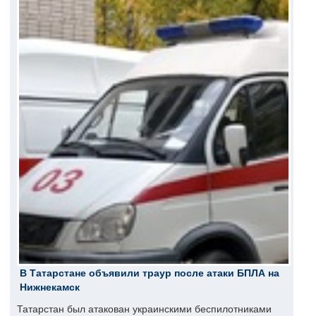
В Татарстане объявили траур после атаки БПЛА на
Нижнекамск
Татарстан был атакован украинскими беспилотниками