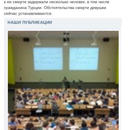
к ее смерти задержали несколько человек, в том числе
гражданина Турции. Обстоятельства смерти девушки
сейчас устанавливаются.
НАШИ ПУБЛИКАЦИИ