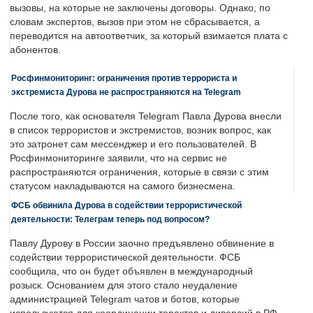
вызовы, на которые не заключены договоры. Однако, по
словам экспертов, вызов при этом не сбрасывается, а
переводится на автоответчик, за который взимается плата с
абонентов.
Росфинмониторинг: ограничения против террориста и
экстремиста Дурова не распространяются на Telegram
После того, как основателя Telegram Павла Дурова внесли
в список террористов и экстремистов, возник вопрос, как
это затронет сам мессенджер и его пользователей. В
Росфинмониторинге заявили, что на сервис не
распространяются ограничения, которые в связи с этим
статусом накладываются на самого бизнесмена.
ФСБ обвинила Дурова в содействии террористической
деятельности: Телеграм теперь под вопросом?
Павлу Дурову в России заочно предъявлено обвинение в
содействии террористической деятельности. ФСБ
сообщила, что он будет объявлен в международный
розыск. Основанием для этого стало неудаление
администрацией Telegram чатов и ботов, которые