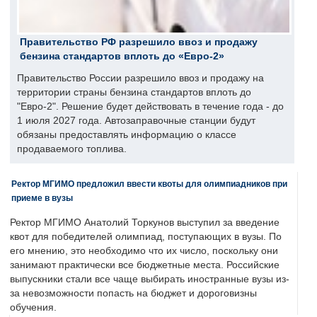
Правительство РФ разрешило ввоз и продажу
бензина стандартов вплоть до «Евро-2»
Правительство России разрешило ввоз и продажу на
территории страны бензина стандартов вплоть до
"Евро-2". Решение будет действовать в течение года - до
1 июля 2027 года. Автозаправочные станции будут
обязаны предоставлять информацию о классе
продаваемого топлива.
Ректор МГИМО предложил ввести квоты для олимпиадников при
приеме в вузы
Ректор МГИМО Анатолий Торкунов выступил за введение
квот для победителей олимпиад, поступающих в вузы. По
его мнению, это необходимо что их число, поскольку они
занимают практически все бюджетные места. Российские
выпускники стали все чаще выбирать иностранные вузы из-
за невозможности попасть на бюджет и дороговизны
обучения.