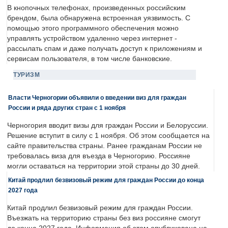
В кнопочных телефонах, произведенных российским
брендом, была обнаружена встроенная уязвимость. С
помощью этого программного обеспечения можно
управлять устройством удаленно через интернет -
рассылать спам и даже получать доступ к приложениям и
сервисам пользователя, в том числе банковские.
ТУРИЗМ
Власти Черногории объявили о введении виз для граждан
России и ряда других стран с 1 ноября
Черногория вводит визы для граждан России и Белоруссии.
Решение вступит в силу с 1 ноября. Об этом сообщается на
сайте правительства страны. Ранее гражданам России не
требовалась виза для въезда в Черногорию. Россияне
могли оставаться на территории этой страны до 30 дней.
Китай продлил безвизовый режим для граждан России до конца
2027 года
Китай продлил безвизовый режим для граждан России.
Въезжать на территорию страны без виз россияне смогут