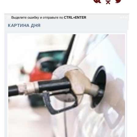
28
Выделите ошибку и отправьте по
CTRL+ENTER
is / is
КАРТИНА ДНЯ