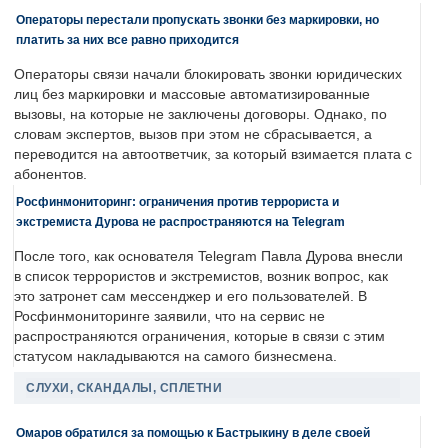
Операторы перестали пропускать звонки без маркировки, но
платить за них все равно приходится
Операторы связи начали блокировать звонки юридических
лиц без маркировки и массовые автоматизированные
вызовы, на которые не заключены договоры. Однако, по
словам экспертов, вызов при этом не сбрасывается, а
переводится на автоответчик, за который взимается плата с
абонентов.
Росфинмониторинг: ограничения против террориста и
экстремиста Дурова не распространяются на Telegram
После того, как основателя Telegram Павла Дурова внесли
в список террористов и экстремистов, возник вопрос, как
это затронет сам мессенджер и его пользователей. В
Росфинмониторинге заявили, что на сервис не
распространяются ограничения, которые в связи с этим
статусом накладываются на самого бизнесмена.
СЛУХИ, СКАНДАЛЫ, СПЛЕТНИ
Омаров обратился за помощью к Бастрыкину в деле своей