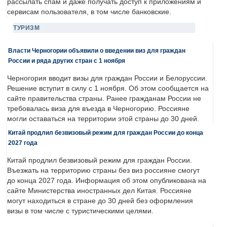
рассылать спам и даже получать доступ к приложениям и
сервисам пользователя, в том числе банковские.
ТУРИЗМ
Власти Черногории объявили о введении виз для граждан
России и ряда других стран с 1 ноября
Черногория вводит визы для граждан России и Белоруссии.
Решение вступит в силу с 1 ноября. Об этом сообщается на
сайте правительства страны. Ранее гражданам России не
требовалась виза для въезда в Черногорию. Россияне
могли оставаться на территории этой страны до 30 дней.
Китай продлил безвизовый режим для граждан России до конца
2027 года
Китай продлил безвизовый режим для граждан России.
Въезжать на территорию страны без виз россияне смогут
до конца 2027 года. Информация об этом опубликована на
сайте Министерства иностранных дел Китая. Россияне
могут находиться в стране до 30 дней без оформления
визы в том числе с туристическими целями.