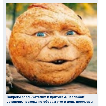
Вопреки злопыхателям и критикам, "Колобок"
установил рекорд по сборам уже в день премьеры