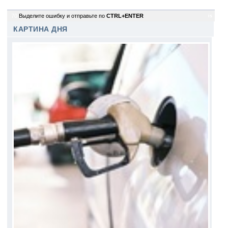
70
Выделите ошибку и отправьте по
CTRL+ENTER
is
КАРТИНА ДНЯ