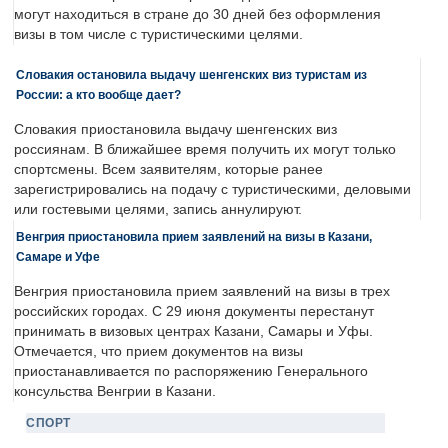
могут находиться в стране до 30 дней без оформления
визы в том числе с туристическими целями.
Словакия остановила выдачу шенгенских виз туристам из
России: а кто вообще дает?
Словакия приостановила выдачу шенгенских виз
россиянам. В ближайшее время получить их могут только
спортсмены. Всем заявителям, которые ранее
зарегистрировались на подачу с туристическими, деловыми
или гостевыми целями, запись аннулируют.
Венгрия приостановила прием заявлений на визы в Казани,
Самаре и Уфе
Венгрия приостановила прием заявлений на визы в трех
российских городах. С 29 июня документы перестанут
принимать в визовых центрах Казани, Самары и Уфы.
Отмечается, что прием документов на визы
приостанавливается по распоряжению Генерального
консульства Венгрии в Казани.
СПОРТ