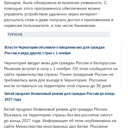
брендом, была обнаружена встроенная уязвимость. С
помощью этого программного обеспечения можно
управлять устройством удаленно через интернет -
рассылать спам и даже получать доступ к приложениям и
сервисам пользователя, в том числе банковские.
ТУРИЗМ
Власти Черногории объявили о введении виз для граждан
России и ряда других стран с 1 ноября
Черногория вводит визы для граждан России и Белоруссии.
Решение вступит в силу с 1 ноября. Об этом сообщается на
сайте правительства страны. Ранее гражданам России не
требовалась виза для въезда в Черногорию. Россияне
могли оставаться на территории этой страны до 30 дней.
Китай продлил безвизовый режим для граждан России до конца
2027 года
Китай продлил безвизовый режим для граждан России.
Въезжать на территорию страны без виз россияне смогут
до конца 2027 года. Информация об этом опубликована на
сайте Министерства иностранных дел Китая. Россияне