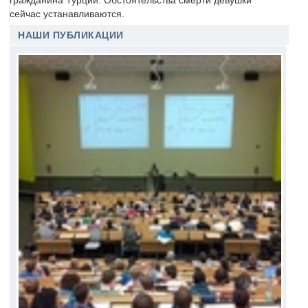
гражданина Турции. Обстоятельства смерти девушки
сейчас устанавливаются.
НАШИ ПУБЛИКАЦИИ