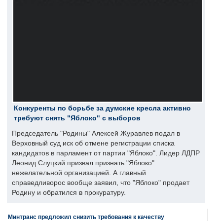
Конкуренты по борьбе за думские кресла активно
требуют снять "Яблоко" с выборов
Председатель "Родины" Алексей Журавлев подал в
Верховный суд иск об отмене регистрации списка
кандидатов в парламент от партии "Яблоко". Лидер ЛДПР
Леонид Слуцкий призвал признать "Яблоко"
нежелательной организацией. А главный
справедливорос вообще заявил, что "Яблоко" продает
Родину и обратился в прокуратуру.
Минтранс предложил снизить требования к качеству