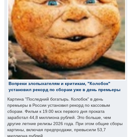
Вопреки злопыхателям и критикам, "Колобок"
установил рекорд по сборам уже в день премьеры
Картина "Последний богатырь. Колобок" в день
премьеры в России установил рекорд по кассовым
сборам. Фильм к 19.00 мск первого дня проката
заработал 44,8 миллиона рублей. Это больше, чем
другие летние релизы 2026 года. При этом общие сборы
картины, включая предпродажи, превысили 53,7
миллиона рублей.