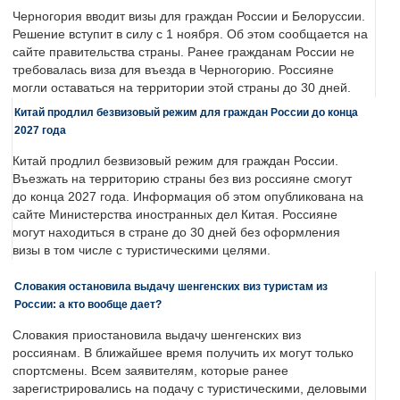
Черногория вводит визы для граждан России и Белоруссии.
Решение вступит в силу с 1 ноября. Об этом сообщается на
сайте правительства страны. Ранее гражданам России не
требовалась виза для въезда в Черногорию. Россияне
могли оставаться на территории этой страны до 30 дней.
Китай продлил безвизовый режим для граждан России до конца
2027 года
Китай продлил безвизовый режим для граждан России.
Въезжать на территорию страны без виз россияне смогут
до конца 2027 года. Информация об этом опубликована на
сайте Министерства иностранных дел Китая. Россияне
могут находиться в стране до 30 дней без оформления
визы в том числе с туристическими целями.
Словакия остановила выдачу шенгенских виз туристам из
России: а кто вообще дает?
Словакия приостановила выдачу шенгенских виз
россиянам. В ближайшее время получить их могут только
спортсмены. Всем заявителям, которые ранее
зарегистрировались на подачу с туристическими, деловыми