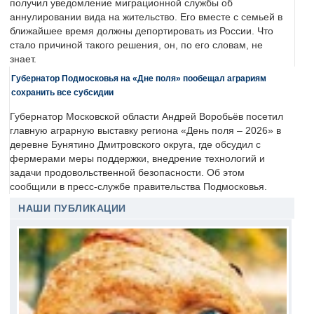
получил уведомление миграционной службы об
аннулировании вида на жительство. Его вместе с семьей в
ближайшее время должны депортировать из России. Что
стало причиной такого решения, он, по его словам, не
знает.
Губернатор Подмосковья на «Дне поля» пообещал аграриям
сохранить все субсидии
Губернатор Московской области Андрей Воробьёв посетил
главную аграрную выставку региона «День поля – 2026» в
деревне Бунятино Дмитровского округа, где обсудил с
фермерами меры поддержки, внедрение технологий и
задачи продовольственной безопасности. Об этом
сообщили в пресс-службе правительства Подмосковья.
НАШИ ПУБЛИКАЦИИ