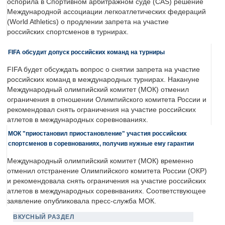
оспорила в Спортивном арбитражном суде (CAS) решение
Международной ассоциации легкоатлетических федераций
(World Athletics) о продлении запрета на участие
российских спортсменов в турнирах.
FIFA обсудит допуск российских команд на турниры
FIFA будет обсуждать вопрос о снятии запрета на участие
российских команд в международных турнирах. Накануне
Международный олимпийский комитет (МОК) отменил
ограничения в отношении Олимпийского комитета России и
рекомендовал снять ограничения на участие российских
атлетов в международных соревнованиях.
МОК "приостановил приостановление" участия российских
спортсменов в соревнованиях, получив нужные ему гарантии
Международный олимпийский комитет (МОК) временно
отменил отстранение Олимпийского комитета России (ОКР)
и рекомендовала снять ограничения на участие российских
атлетов в международных соревнваниях. Соответствующее
заявление опубликовала пресс-служба МОК.
ВКУСНЫЙ РАЗДЕЛ