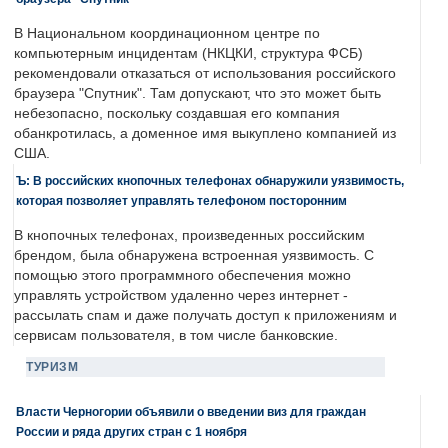
В Национальном координационном центре по
компьютерным инцидентам (НКЦКИ, структура ФСБ)
рекомендовали отказаться от использования российского
браузера "Спутник". Там допускают, что это может быть
небезопасно, поскольку создавшая его компания
обанкротилась, а доменное имя выкуплено компанией из
США.
Ъ: В российских кнопочных телефонах обнаружили уязвимость,
которая позволяет управлять телефоном посторонним
В кнопочных телефонах, произведенных российским
брендом, была обнаружена встроенная уязвимость. С
помощью этого программного обеспечения можно
управлять устройством удаленно через интернет -
рассылать спам и даже получать доступ к приложениям и
сервисам пользователя, в том числе банковские.
ТУРИЗМ
Власти Черногории объявили о введении виз для граждан
России и ряда других стран с 1 ноября