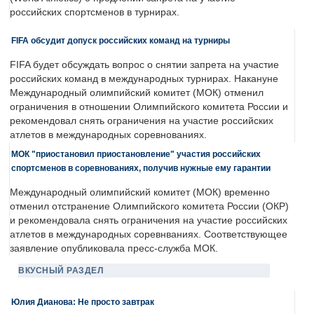
российских спортсменов в турнирах.
FIFA обсудит допуск российских команд на турниры
FIFA будет обсуждать вопрос о снятии запрета на участие
российских команд в международных турнирах. Накануне
Международный олимпийский комитет (МОК) отменил
ограничения в отношении Олимпийского комитета России и
рекомендовал снять ограничения на участие российских
атлетов в международных соревнованиях.
МОК "приостановил приостановление" участия российских
спортсменов в соревнованиях, получив нужные ему гарантии
Международный олимпийский комитет (МОК) временно
отменил отстранение Олимпийского комитета России (ОКР)
и рекомендовала снять ограничения на участие российских
атлетов в международных соревнваниях. Соответствующее
заявление опубликовала пресс-служба МОК.
ВКУСНЫЙ РАЗДЕЛ
Юлия Дианова: Не просто завтрак