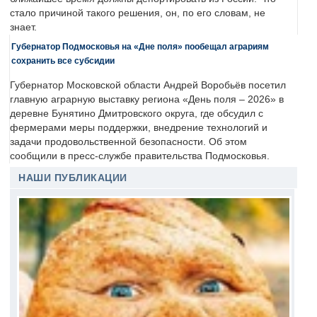
стало причиной такого решения, он, по его словам, не
знает.
Губернатор Подмосковья на «Дне поля» пообещал аграриям
сохранить все субсидии
Губернатор Московской области Андрей Воробьёв посетил
главную аграрную выставку региона «День поля – 2026» в
деревне Бунятино Дмитровского округа, где обсудил с
фермерами меры поддержки, внедрение технологий и
задачи продовольственной безопасности. Об этом
сообщили в пресс-службе правительства Подмосковья.
НАШИ ПУБЛИКАЦИИ