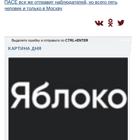
ПАСЕ все же отправит наблюдателей, но всего пять
человек и только в Москву
23
Выделите ошибку и отправьте по
CTRL+ENTER
sm / sm
КАРТИНА ДНЯ