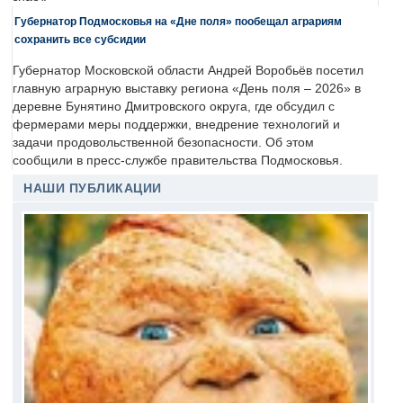
Губернатор Подмосковья на «Дне поля» пообещал аграриям
сохранить все субсидии
Губернатор Московской области Андрей Воробьёв посетил
главную аграрную выставку региона «День поля – 2026» в
деревне Бунятино Дмитровского округа, где обсудил с
фермерами меры поддержки, внедрение технологий и
задачи продовольственной безопасности. Об этом
сообщили в пресс-службе правительства Подмосковья.
НАШИ ПУБЛИКАЦИИ