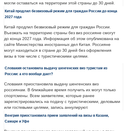
могли оставаться на территории этой страны до 30 дней.
Китай продлил безвизовый режим для граждан России до конца
2027 года
Китай продлил безвизовый режим для граждан России.
Въезжать на территорию страны без виз россияне смогут
до конца 2027 года. Информация об этом опубликована на
сайте Министерства иностранных дел Китая. Россияне
могут находиться в стране до 30 дней без оформления
визы в том числе с туристическими целями.
Словакия остановила выдачу шенгенских виз туристам из
России: а кто вообще дает?
Словакия приостановила выдачу шенгенских виз
россиянам. В ближайшее время получить их могут только
спортсмены. Всем заявителям, которые ранее
зарегистрировались на подачу с туристическими, деловыми
или гостевыми целями, запись аннулируют.
Венгрия приостановила прием заявлений на визы в Казани,
Самаре и Уфе