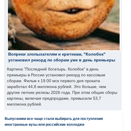
Вопреки злопыхателям и критикам, "Колобок"
установил рекорд по сборам уже в день премьеры
Картина "Последний богатырь. Колобок" в день
премьеры в России установил рекорд по кассовым
сборам. Фильм к 19.00 мск первого дня проката
заработал 44,8 миллиона рублей. Это больше, чем
другие летние релизы 2026 года. При этом общие сборы
картины, включая предпродажи, превысили 53,7
миллиона рублей.
Выпускники все чаще стали выбирать для поступления
иностранные вузы или российские колледжи