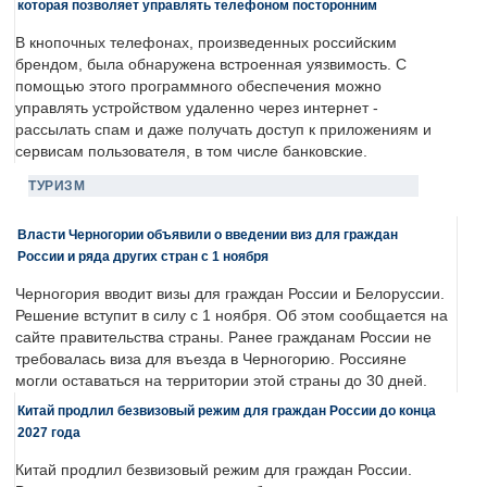
которая позволяет управлять телефоном посторонним
В кнопочных телефонах, произведенных российским
брендом, была обнаружена встроенная уязвимость. С
помощью этого программного обеспечения можно
управлять устройством удаленно через интернет -
рассылать спам и даже получать доступ к приложениям и
сервисам пользователя, в том числе банковские.
ТУРИЗМ
Власти Черногории объявили о введении виз для граждан
России и ряда других стран с 1 ноября
Черногория вводит визы для граждан России и Белоруссии.
Решение вступит в силу с 1 ноября. Об этом сообщается на
сайте правительства страны. Ранее гражданам России не
требовалась виза для въезда в Черногорию. Россияне
могли оставаться на территории этой страны до 30 дней.
Китай продлил безвизовый режим для граждан России до конца
2027 года
Китай продлил безвизовый режим для граждан России.