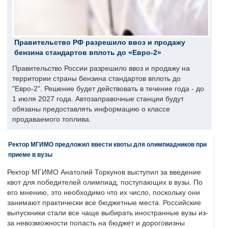
Правительство РФ разрешило ввоз и продажу
бензина стандартов вплоть до «Евро-2»
Правительство России разрешило ввоз и продажу на
территории страны бензина стандартов вплоть до
"Евро-2". Решение будет действовать в течение года - до
1 июля 2027 года. Автозаправочные станции будут
обязаны предоставлять информацию о классе
продаваемого топлива.
Ректор МГИМО предложил ввести квоты для олимпиадников при
приеме в вузы
Ректор МГИМО Анатолий Торкунов выступил за введение
квот для победителей олимпиад, поступающих в вузы. По
его мнению, это необходимо что их число, поскольку они
занимают практически все бюджетные места. Российские
выпускники стали все чаще выбирать иностранные вузы из-
за невозможности попасть на бюджет и дороговизны