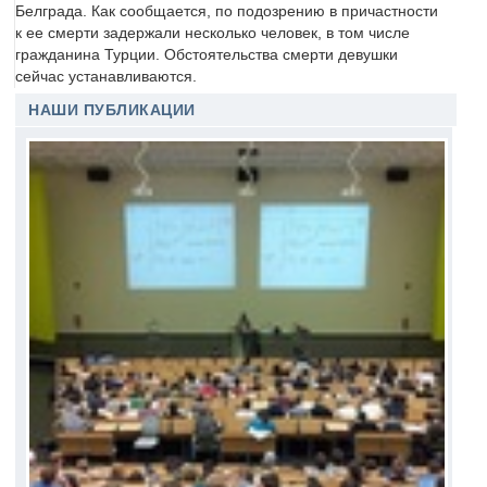
Белграда. Как сообщается, по подозрению в причастности
к ее смерти задержали несколько человек, в том числе
гражданина Турции. Обстоятельства смерти девушки
сейчас устанавливаются.
НАШИ ПУБЛИКАЦИИ