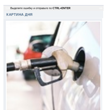
118
Выделите ошибку и отправьте по
CTRL+ENTER
sm
КАРТИНА ДНЯ