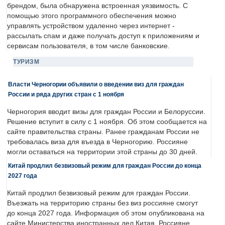
брендом, была обнаружена встроенная уязвимость. С
помощью этого программного обеспечения можно
управлять устройством удаленно через интернет -
рассылать спам и даже получать доступ к приложениям и
сервисам пользователя, в том числе банковские.
ТУРИЗМ
Власти Черногории объявили о введении виз для граждан
России и ряда других стран с 1 ноября
Черногория вводит визы для граждан России и Белоруссии.
Решение вступит в силу с 1 ноября. Об этом сообщается на
сайте правительства страны. Ранее гражданам России не
требовалась виза для въезда в Черногорию. Россияне
могли оставаться на территории этой страны до 30 дней.
Китай продлил безвизовый режим для граждан России до конца
2027 года
Китай продлил безвизовый режим для граждан России.
Въезжать на территорию страны без виз россияне смогут
до конца 2027 года. Информация об этом опубликована на
сайте Министерства иностранных дел Китая. Россияне