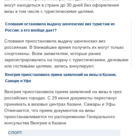
могут находиться в стране до 30 дней без оформления
визы в том числе с туристическими целями.
Словакия остановила выдачу шенгенских виз туристам из
России: а кто вообще дает?
Словакия приостановила выдачу шенгенских виз
россиянам. В ближайшее время получить их могут только
спортсмены. Всем заявителям, которые ранее
зарегистрировались на подачу с туристическими, деловыми
или гостевыми целями, запись аннулируют.
Венгрия приостановила прием заявлений на визы в Казани,
Самаре и Уфе
Венгрия приостановила прием заявлений на визы в трех
российских городах. С 29 июня документы перестанут
принимать в визовых центрах Казани, Самары и Уфы.
Отмечается, что прием документов на визы
приостанавливается по распоряжению Генерального
консульства Венгрии в Казани.
СПОРТ