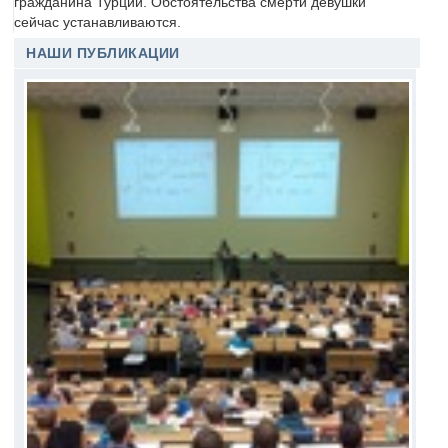
гражданина Турции. Обстоятельства смерти девушки
сейчас устанавливаются.
НАШИ ПУБЛИКАЦИИ