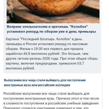
Вопреки злопыхателям и критикам, "Колобок"
установил рекорд по сборам уже в день премьеры
Картина "Последний богатырь. Колобок" в день
премьеры в России установил рекорд по кассовым
сборам. Фильм к 19.00 мск первого дня проката
заработал 44,8 миллиона рублей. Это больше, чем
другие летние релизы 2026 года. При этом общие сборы
картины, включая предпродажи, превысили 53,7
миллиона рублей.
Выпускники все чаще стали выбирать для поступления
иностранные вузы или российские колледжи
Российские выпускники все чаще стали выбирать для
поступления иностранные вузы. Причина этого в том числе
в сложности поступления в российские учебные заведения.
Приоритет отдается участникам олимпиад и тем, кто