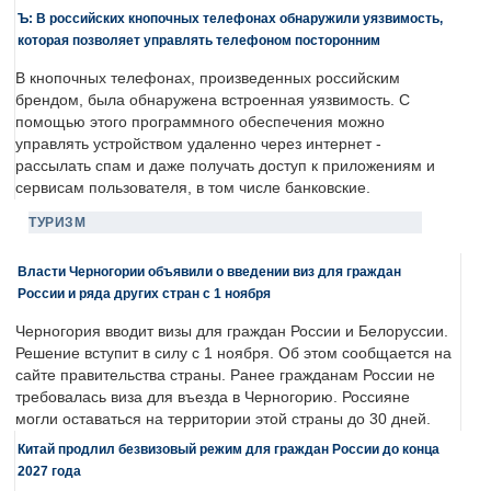
Ъ: В российских кнопочных телефонах обнаружили уязвимость,
которая позволяет управлять телефоном посторонним
В кнопочных телефонах, произведенных российским
брендом, была обнаружена встроенная уязвимость. С
помощью этого программного обеспечения можно
управлять устройством удаленно через интернет -
рассылать спам и даже получать доступ к приложениям и
сервисам пользователя, в том числе банковские.
ТУРИЗМ
Власти Черногории объявили о введении виз для граждан
России и ряда других стран с 1 ноября
Черногория вводит визы для граждан России и Белоруссии.
Решение вступит в силу с 1 ноября. Об этом сообщается на
сайте правительства страны. Ранее гражданам России не
требовалась виза для въезда в Черногорию. Россияне
могли оставаться на территории этой страны до 30 дней.
Китай продлил безвизовый режим для граждан России до конца
2027 года