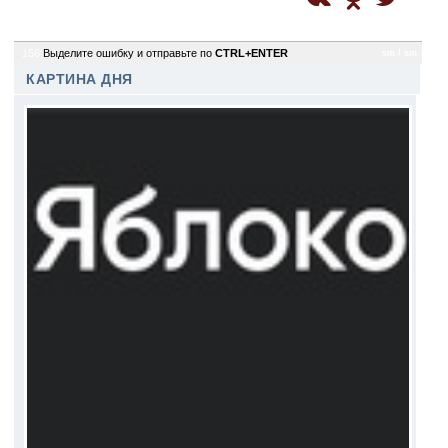
156
Выделите ошибку и отправьте по
CTRL+ENTER
sm / sm
КАРТИНА ДНЯ