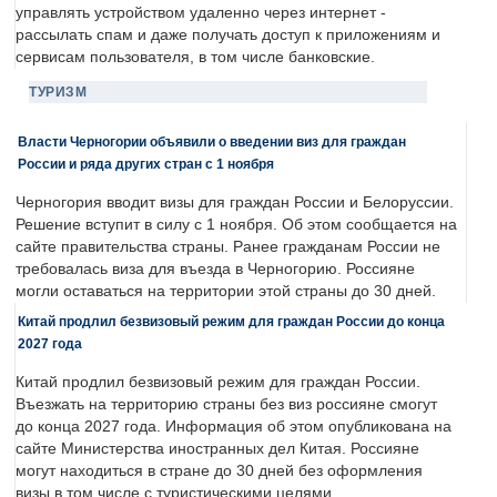
управлять устройством удаленно через интернет -
рассылать спам и даже получать доступ к приложениям и
сервисам пользователя, в том числе банковские.
ТУРИЗМ
Власти Черногории объявили о введении виз для граждан
России и ряда других стран с 1 ноября
Черногория вводит визы для граждан России и Белоруссии.
Решение вступит в силу с 1 ноября. Об этом сообщается на
сайте правительства страны. Ранее гражданам России не
требовалась виза для въезда в Черногорию. Россияне
могли оставаться на территории этой страны до 30 дней.
Китай продлил безвизовый режим для граждан России до конца
2027 года
Китай продлил безвизовый режим для граждан России.
Въезжать на территорию страны без виз россияне смогут
до конца 2027 года. Информация об этом опубликована на
сайте Министерства иностранных дел Китая. Россияне
могут находиться в стране до 30 дней без оформления
визы в том числе с туристическими целями.