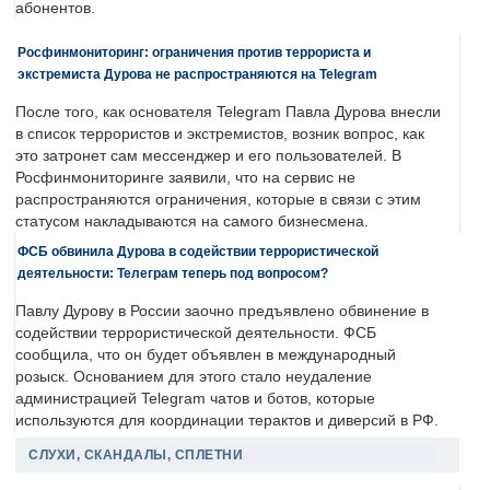
абонентов.
Росфинмониторинг: ограничения против террориста и
экстремиста Дурова не распространяются на Telegram
После того, как основателя Telegram Павла Дурова внесли
в список террористов и экстремистов, возник вопрос, как
это затронет сам мессенджер и его пользователей. В
Росфинмониторинге заявили, что на сервис не
распространяются ограничения, которые в связи с этим
статусом накладываются на самого бизнесмена.
ФСБ обвинила Дурова в содействии террористической
деятельности: Телеграм теперь под вопросом?
Павлу Дурову в России заочно предъявлено обвинение в
содействии террористической деятельности. ФСБ
сообщила, что он будет объявлен в международный
розыск. Основанием для этого стало неудаление
администрацией Telegram чатов и ботов, которые
используются для координации терактов и диверсий в РФ.
СЛУХИ, СКАНДАЛЫ, СПЛЕТНИ