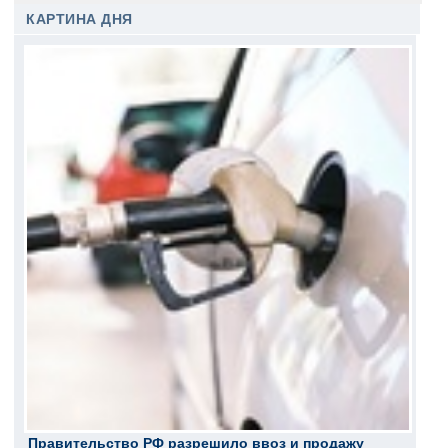
КАРТИНА ДНЯ
Правительство РФ разрешило ввоз и продажу