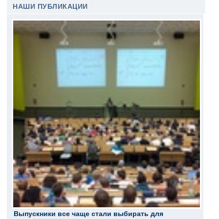
НАШИ ПУБЛИКАЦИИ
Выпускники все чаще стали выбирать для