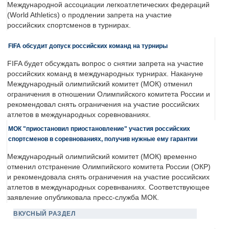
Международной ассоциации легкоатлетических федераций
(World Athletics) о продлении запрета на участие
российских спортсменов в турнирах.
FIFA обсудит допуск российских команд на турниры
FIFA будет обсуждать вопрос о снятии запрета на участие
российских команд в международных турнирах. Накануне
Международный олимпийский комитет (МОК) отменил
ограничения в отношении Олимпийского комитета России и
рекомендовал снять ограничения на участие российских
атлетов в международных соревнованиях.
МОК "приостановил приостановление" участия российских
спортсменов в соревнованиях, получив нужные ему гарантии
Международный олимпийский комитет (МОК) временно
отменил отстранение Олимпийского комитета России (ОКР)
и рекомендовала снять ограничения на участие российских
атлетов в международных соревнваниях. Соответствующее
заявление опубликовала пресс-служба МОК.
ВКУСНЫЙ РАЗДЕЛ