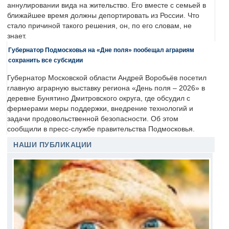
аннулировании вида на жительство. Его вместе с семьей в
ближайшее время должны депортировать из России. Что
стало причиной такого решения, он, по его словам, не
знает.
Губернатор Подмосковья на «Дне поля» пообещал аграриям
сохранить все субсидии
Губернатор Московской области Андрей Воробьёв посетил
главную аграрную выставку региона «День поля – 2026» в
деревне Бунятино Дмитровского округа, где обсудил с
фермерами меры поддержки, внедрение технологий и
задачи продовольственной безопасности. Об этом
сообщили в пресс-службе правительства Подмосковья.
НАШИ ПУБЛИКАЦИИ