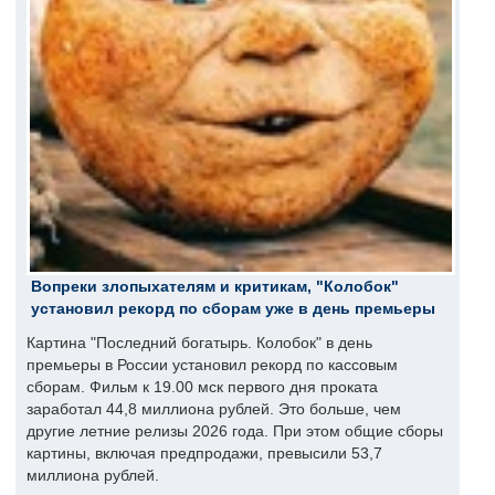
Вопреки злопыхателям и критикам, "Колобок"
установил рекорд по сборам уже в день премьеры
Картина "Последний богатырь. Колобок" в день
премьеры в России установил рекорд по кассовым
сборам. Фильм к 19.00 мск первого дня проката
заработал 44,8 миллиона рублей. Это больше, чем
другие летние релизы 2026 года. При этом общие сборы
картины, включая предпродажи, превысили 53,7
миллиона рублей.