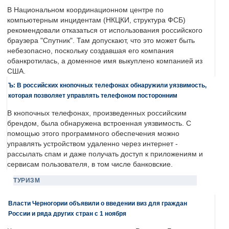
В Национальном координационном центре по
компьютерным инцидентам (НКЦКИ, структура ФСБ)
рекомендовали отказаться от использования российского
браузера "Спутник". Там допускают, что это может быть
небезопасно, поскольку создавшая его компания
обанкротилась, а доменное имя выкуплено компанией из
США.
Ъ: В российских кнопочных телефонах обнаружили уязвимость,
которая позволяет управлять телефоном посторонним
В кнопочных телефонах, произведенных российским
брендом, была обнаружена встроенная уязвимость. С
помощью этого программного обеспечения можно
управлять устройством удаленно через интернет -
рассылать спам и даже получать доступ к приложениям и
сервисам пользователя, в том числе банковские.
ТУРИЗМ
Власти Черногории объявили о введении виз для граждан
России и ряда других стран с 1 ноября