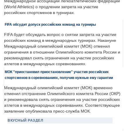
Международной ассоциации легкоатлетических федераций
(World Athletics) о продлении запрета на участие
российских спортсменов в турнирах.
FIFA обсудит допуск российских команд на турниры
FIFA будет обсуждать вопрос о снятии запрета на участие
российских команд в международных турнирах. Накануне
Международный олимпийский комитет (МОК) отменил
ограничения в отношении Олимпийского комитета России и
рекомендовал снять ограничения на участие российских
атлетов в международных соревнованиях.
МОК "приостановил приостановление" участия российских
спортсменов в соревнованиях, получив нужные ему гарантии
Международный олимпийский комитет (МОК) временно
отменил отстранение Олимпийского комитета России (ОКР)
и рекомендовала снять ограничения на участие российских
атлетов в международных соревнваниях. Соответствующее
заявление опубликовала пресс-служба МОК.
ВКУСНЫЙ РАЗДЕЛ