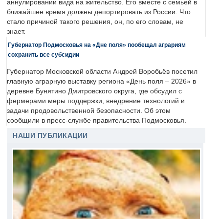
аннулировании вида на жительство. Его вместе с семьей в
ближайшее время должны депортировать из России. Что
стало причиной такого решения, он, по его словам, не
знает.
Губернатор Подмосковья на «Дне поля» пообещал аграриям
сохранить все субсидии
Губернатор Московской области Андрей Воробьёв посетил
главную аграрную выставку региона «День поля – 2026» в
деревне Бунятино Дмитровского округа, где обсудил с
фермерами меры поддержки, внедрение технологий и
задачи продовольственной безопасности. Об этом
сообщили в пресс-службе правительства Подмосковья.
НАШИ ПУБЛИКАЦИИ