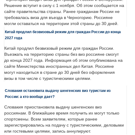
Решение вступит в силу с 1 ноября. Об этом сообщается на
сайте правительства страны. Ранее гражданам России не
требовалась виза для въезда в Черногорию. Россияне
могли оставаться на территории этой страны до 30 дней.
Китай продлил безвизовый режим для граждан России до конца
2027 года
Китай продлил безвизовый режим для граждан России.
Въезжать на территорию страны без виз россияне смогут
до конца 2027 года. Информация об этом опубликована на
сайте Министерства иностранных дел Китая. Россияне
могут находиться в стране до 30 дней без оформления
визы в том числе с туристическими целями.
Словакия остановила выдачу шенгенских виз туристам из
России: а кто вообще дает?
Словакия приостановила выдачу шенгенских виз
россиянам. В ближайшее время получить их могут только
спортсмены. Всем заявителям, которые ранее
зарегистрировались на подачу с туристическими, деловыми
или гостевыми целями, запись аннулируют.