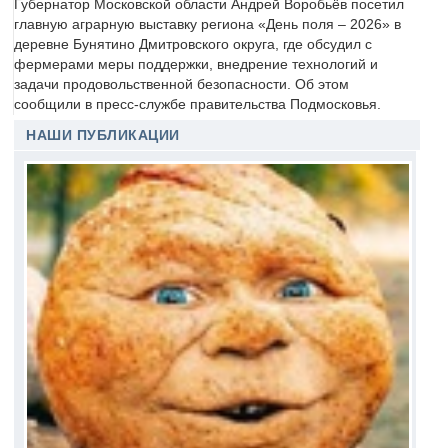
Губернатор Московской области Андрей Воробьёв посетил
главную аграрную выставку региона «День поля – 2026» в
деревне Бунятино Дмитровского округа, где обсудил с
фермерами меры поддержки, внедрение технологий и
задачи продовольственной безопасности. Об этом
сообщили в пресс-службе правительства Подмосковья.
НАШИ ПУБЛИКАЦИИ