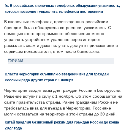
Ъ: В российских кнопочных телефонах обнаружили уязвимость,
которая позволяет управлять телефоном посторонним
В кнопочных телефонах, произведенных российским
брендом, была обнаружена встроенная уязвимость. С
помощью этого программного обеспечения можно
управлять устройством удаленно через интернет -
рассылать спам и даже получать доступ к приложениям и
сервисам пользователя, в том числе банковские.
ТУРИЗМ
Власти Черногории объявили о введении виз для граждан
России и ряда других стран с 1 ноября
Черногория вводит визы для граждан России и Белоруссии.
Решение вступит в силу с 1 ноября. Об этом сообщается на
сайте правительства страны. Ранее гражданам России не
требовалась виза для въезда в Черногорию. Россияне
могли оставаться на территории этой страны до 30 дней.
Китай продлил безвизовый режим для граждан России до конца
2027 года