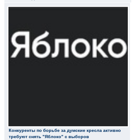
Конкуренты по борьбе за думские кресла активно
требуют снять "Яблоко" с выборов