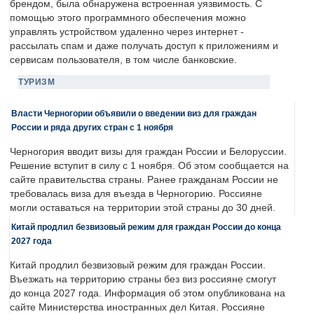
брендом, была обнаружена встроенная уязвимость. С
помощью этого программного обеспечения можно
управлять устройством удаленно через интернет -
рассылать спам и даже получать доступ к приложениям и
сервисам пользователя, в том числе банковские.
ТУРИЗМ
Власти Черногории объявили о введении виз для граждан
России и ряда других стран с 1 ноября
Черногория вводит визы для граждан России и Белоруссии.
Решение вступит в силу с 1 ноября. Об этом сообщается на
сайте правительства страны. Ранее гражданам России не
требовалась виза для въезда в Черногорию. Россияне
могли оставаться на территории этой страны до 30 дней.
Китай продлил безвизовый режим для граждан России до конца
2027 года
Китай продлил безвизовый режим для граждан России.
Въезжать на территорию страны без виз россияне смогут
до конца 2027 года. Информация об этом опубликована на
сайте Министерства иностранных дел Китая. Россияне