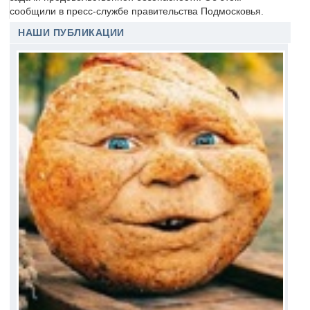
сообщили в пресс-службе правительства Подмосковья.
НАШИ ПУБЛИКАЦИИ