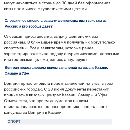
могут находиться в стране до 30 дней без оформления
визы в том числе с туристическими целями.
Словакия остановила выдачу шенгенских виз туристам из
России: а кто вообще дает?
Словакия приостановила выдачу шенгенских виз
россиянам. В ближайшее время получить их могут только
спортсмены. Всем заявителям, которые ранее
зарегистрировались на подачу с туристическими, деловыми
или гостевыми целями, запись аннулируют.
Венгрия приостановила прием заявлений на визы в Казани,
Самаре и Уфе
Венгрия приостановила прием заявлений на визы в трех
российских городах. С 29 июня документы перестанут
принимать в визовых центрах Казани, Самары и Уфы.
Отмечается, что прием документов на визы
приостанавливается по распоряжению Генерального
консульства Венгрии в Казани.
СПОРТ