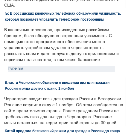
США.
Ъ: В российских кнопочных телефонах обнаружили уязвимость,
которая позволяет управлять телефоном посторонним
В кнопочных телефонах, произведенных российским
брендом, была обнаружена встроенная уязвимость. С
помощью этого программного обеспечения можно
управлять устройством удаленно через интернет -
рассылать спам и даже получать доступ к приложениям и
сервисам пользователя, в том числе банковские.
ТУРИЗМ
Власти Черногории объявили о введении виз для граждан
России и ряда других стран с 1 ноября
Черногория вводит визы для граждан России и Белоруссии.
Решение вступит в силу с 1 ноября. Об этом сообщается на
сайте правительства страны. Ранее гражданам России не
требовалась виза для въезда в Черногорию. Россияне
могли оставаться на территории этой страны до 30 дней.
Китай продлил безвизовый режим для граждан России до конца