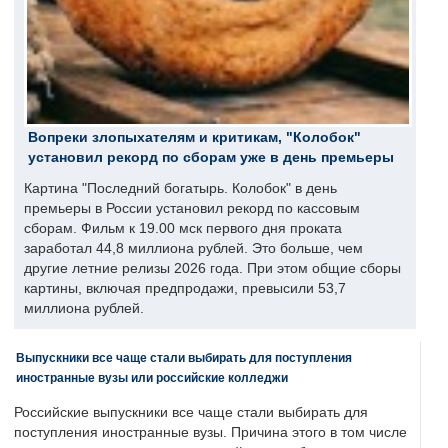
Вопреки злопыхателям и критикам, "Колобок"
установил рекорд по сборам уже в день премьеры
Картина "Последний богатырь. Колобок" в день
премьеры в России установил рекорд по кассовым
сборам. Фильм к 19.00 мск первого дня проката
заработал 44,8 миллиона рублей. Это больше, чем
другие летние релизы 2026 года. При этом общие сборы
картины, включая предпродажи, превысили 53,7
миллиона рублей.
Выпускники все чаще стали выбирать для поступления
иностранные вузы или российские колледжи
Российские выпускники все чаще стали выбирать для
поступления иностранные вузы. Причина этого в том числе