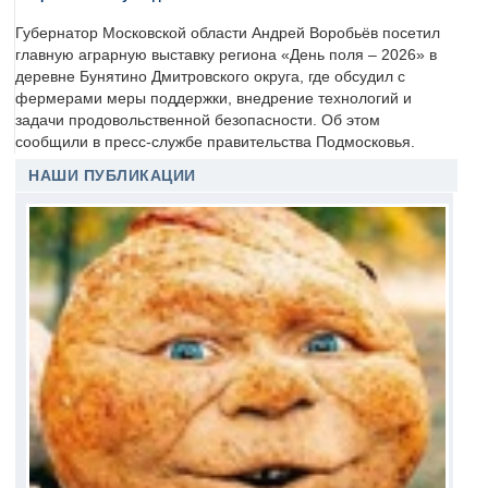
Губернатор Московской области Андрей Воробьёв посетил
главную аграрную выставку региона «День поля – 2026» в
деревне Бунятино Дмитровского округа, где обсудил с
фермерами меры поддержки, внедрение технологий и
задачи продовольственной безопасности. Об этом
сообщили в пресс-службе правительства Подмосковья.
НАШИ ПУБЛИКАЦИИ