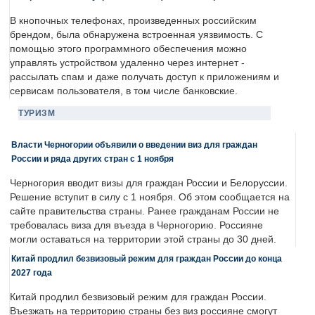
В кнопочных телефонах, произведенных российским
брендом, была обнаружена встроенная уязвимость. С
помощью этого программного обеспечения можно
управлять устройством удаленно через интернет -
рассылать спам и даже получать доступ к приложениям и
сервисам пользователя, в том числе банковские.
ТУРИЗМ
Власти Черногории объявили о введении виз для граждан
России и ряда других стран с 1 ноября
Черногория вводит визы для граждан России и Белоруссии.
Решение вступит в силу с 1 ноября. Об этом сообщается на
сайте правительства страны. Ранее гражданам России не
требовалась виза для въезда в Черногорию. Россияне
могли оставаться на территории этой страны до 30 дней.
Китай продлил безвизовый режим для граждан России до конца
2027 года
Китай продлил безвизовый режим для граждан России.
Въезжать на территорию страны без виз россияне смогут