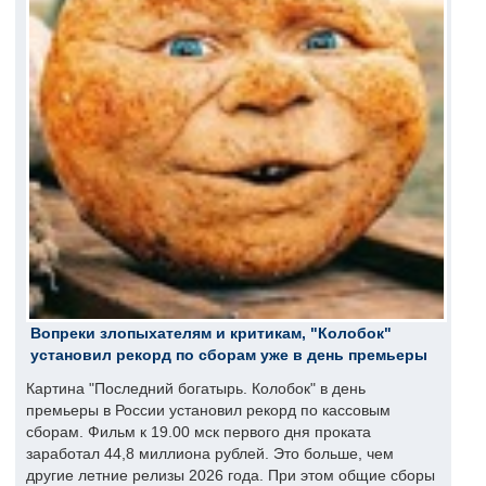
Вопреки злопыхателям и критикам, "Колобок"
установил рекорд по сборам уже в день премьеры
Картина "Последний богатырь. Колобок" в день
премьеры в России установил рекорд по кассовым
сборам. Фильм к 19.00 мск первого дня проката
заработал 44,8 миллиона рублей. Это больше, чем
другие летние релизы 2026 года. При этом общие сборы