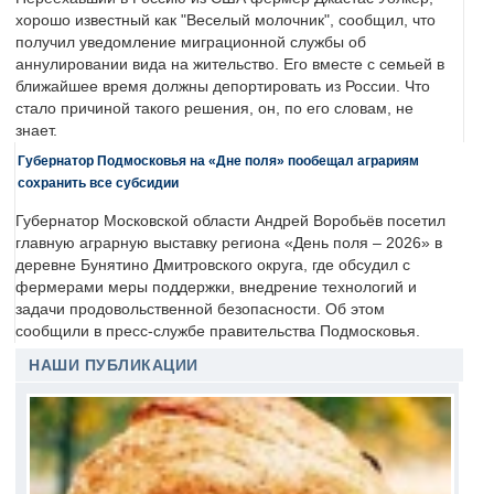
хорошо известный как "Веселый молочник", сообщил, что
получил уведомление миграционной службы об
аннулировании вида на жительство. Его вместе с семьей в
ближайшее время должны депортировать из России. Что
стало причиной такого решения, он, по его словам, не
знает.
Губернатор Подмосковья на «Дне поля» пообещал аграриям
сохранить все субсидии
Губернатор Московской области Андрей Воробьёв посетил
главную аграрную выставку региона «День поля – 2026» в
деревне Бунятино Дмитровского округа, где обсудил с
фермерами меры поддержки, внедрение технологий и
задачи продовольственной безопасности. Об этом
сообщили в пресс-службе правительства Подмосковья.
НАШИ ПУБЛИКАЦИИ