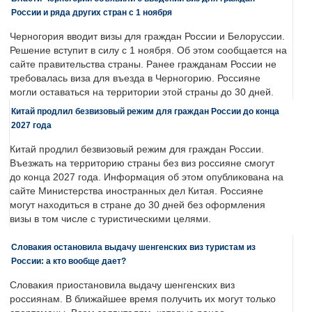
России и ряда других стран с 1 ноября
Черногория вводит визы для граждан России и Белоруссии.
Решение вступит в силу с 1 ноября. Об этом сообщается на
сайте правительства страны. Ранее гражданам России не
требовалась виза для въезда в Черногорию. Россияне
могли оставаться на территории этой страны до 30 дней.
Китай продлил безвизовый режим для граждан России до конца
2027 года
Китай продлил безвизовый режим для граждан России.
Въезжать на территорию страны без виз россияне смогут
до конца 2027 года. Информация об этом опубликована на
сайте Министерства иностранных дел Китая. Россияне
могут находиться в стране до 30 дней без оформления
визы в том числе с туристическими целями.
Словакия остановила выдачу шенгенских виз туристам из
России: а кто вообще дает?
Словакия приостановила выдачу шенгенских виз
россиянам. В ближайшее время получить их могут только