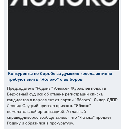
Конкуренты по борьбе за думские кресла активно
требуют снять "Яблоко" с выборов
Председатель "Родины" Алексей Журавлев подал в
Верховный суд иск об отмене регистрации списка
кандидатов в парламент от партии "Яблоко". Лидер ЛДПР
Леонид Слуцкий призвал признать "Яблоко"
нежелательной организацией. А главный
справедливорос вообще заявил, что "Яблоко" продает
Родину и обратился в прокуратуру.