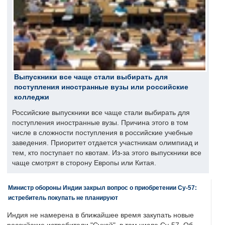
Выпускники все чаще стали выбирать для
поступления иностранные вузы или российские
колледжи
Российские выпускники все чаще стали выбирать для
поступления иностранные вузы. Причина этого в том
числе в сложности поступления в российские учебные
заведения. Приоритет отдается участникам олимпиад и
тем, кто поступает по квотам. Из-за этого выпускники все
чаще смотрят в сторону Европы или Китая.
Министр обороны Индии закрыл вопрос о приобретении Су-57:
истребитель покупать не планируют
Индия не намерена в ближайшее время закупать новые