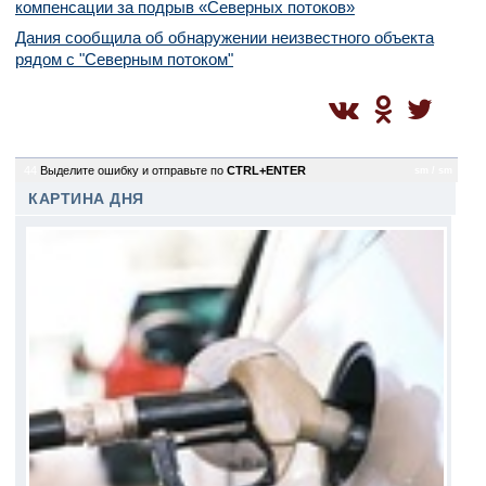
компенсации за подрыв «Северных потоков»
Дания сообщила об обнаружении неизвестного объекта
рядом с "Северным потоком"
44
Выделите ошибку и отправьте по
CTRL+ENTER
sm / sm
КАРТИНА ДНЯ