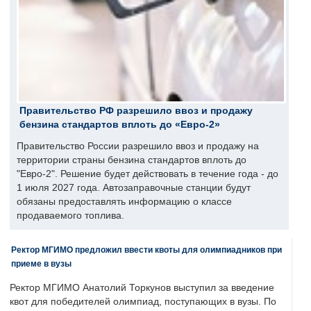
Правительство РФ разрешило ввоз и продажу
бензина стандартов вплоть до «Евро-2»
Правительство России разрешило ввоз и продажу на
территории страны бензина стандартов вплоть до
"Евро-2". Решение будет действовать в течение года - до
1 июля 2027 года. Автозаправочные станции будут
обязаны предоставлять информацию о классе
продаваемого топлива.
Ректор МГИМО предложил ввести квоты для олимпиадников при
приеме в вузы
Ректор МГИМО Анатолий Торкунов выступил за введение
квот для победителей олимпиад, поступающих в вузы. По