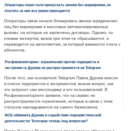
Операторы перестали пропускать звонки без маркировки, но
платить за них все равно приходится
Операторы связи начали блокировать звонки юридических
лиц без маркировки и массовые автоматизированные
вызовы, на которые не заключены договоры. Однако, по
словам экспертов, вызов при этом не сбрасывается, а
переводится на автоответчик, за который взимается плата с
абонентов.
Росфинмониторинг: ограничения против террориста и
экстремиста Дурова не распространяются на Telegram
После того, как основателя Telegram Павла Дурова внесли
в список террористов и экстремистов, возник вопрос, как
это затронет сам мессенджер и его пользователей. В
Росфинмониторинге заявили, что на сервис не
распространяются ограничения, которые в связи с этим
статусом накладываются на самого бизнесмена.
ФСБ обвинила Дурова в содействии террористической
деятельности: Телеграм теперь под вопросом?