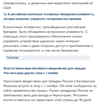
обанкротилась, а доменное имя выкуплено компанией из
США.
Ъ: В российских кнопочных телефонах обнаружили уязвимость,
которая позволяет управлять телефоном посторонним
В кнопочных телефонах, произведенных российским
брендом, была обнаружена встроенная уязвимость. С
помощью этого программного обеспечения можно
управлять устройством удаленно через интернет -
рассылать спам и даже получать доступ к приложениям и
сервисам пользователя, в том числе банковские.
ТУРИЗМ
Власти Черногории объявили о введении виз для граждан
России и ряда других стран с 1 ноября
Черногория вводит визы для граждан России и Белоруссии.
Решение вступит в силу с 1 ноября. Об этом сообщается на
сайте правительства страны. Ранее гражданам России не
требовалась виза для въезда в Черногорию. Россияне
могли оставаться на территории этой страны до 30 дней.