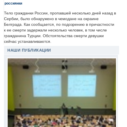
россиянки
Тело гражданки России, пропавшей несколько дней назад в
Сербии, было обнаружено в чемодане на окраине
Белграда. Как сообщается, по подозрению в причастности
к ее смерти задержали несколько человек, в том числе
гражданина Турции. Обстоятельства смерти девушки
сейчас устанавливаются.
НАШИ ПУБЛИКАЦИИ