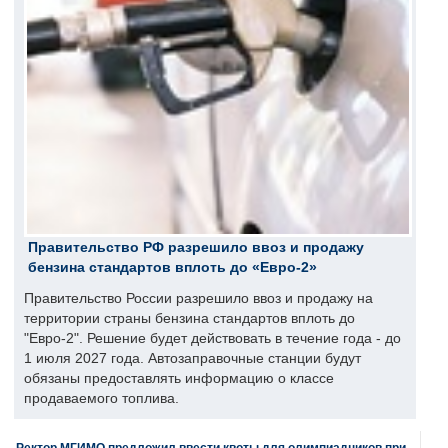
Правительство РФ разрешило ввоз и продажу
бензина стандартов вплоть до «Евро-2»
Правительство России разрешило ввоз и продажу на
территории страны бензина стандартов вплоть до
"Евро-2". Решение будет действовать в течение года - до
1 июля 2027 года. Автозаправочные станции будут
обязаны предоставлять информацию о классе
продаваемого топлива.
Ректор МГИМО предложил ввести квоты для олимпиадников при