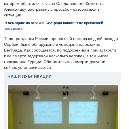
котором обратился к главе Следственного Комитета
Александру Бастрыкину с просьбой разобраться в
ситуации.
В чемодане на окраине Белграда нашли тело пропавшей
россиянки
Тело гражданки России, пропавшей несколько дней назад в
Сербии, было обнаружено в чемодане на окраине
Белграда. Как сообщается, по подозрению в причастности
к ее смерти задержали несколько человек, в том числе
гражданина Турции. Обстоятельства смерти девушки
сейчас устанавливаются.
НАШИ ПУБЛИКАЦИИ