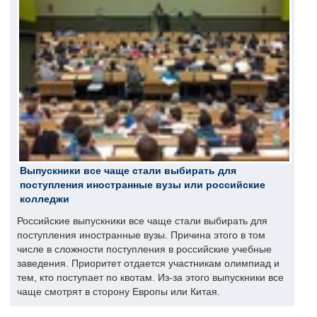
Выпускники все чаще стали выбирать для
поступления иностранные вузы или российские
колледжи
Российские выпускники все чаще стали выбирать для
поступления иностранные вузы. Причина этого в том
числе в сложности поступления в российские учебные
заведения. Приоритет отдается участникам олимпиад и
тем, кто поступает по квотам. Из-за этого выпускники все
чаще смотрят в сторону Европы или Китая.