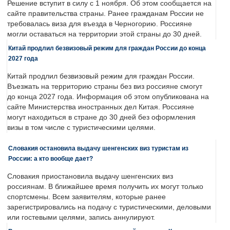
Решение вступит в силу с 1 ноября. Об этом сообщается на
сайте правительства страны. Ранее гражданам России не
требовалась виза для въезда в Черногорию. Россияне
могли оставаться на территории этой страны до 30 дней.
Китай продлил безвизовый режим для граждан России до конца
2027 года
Китай продлил безвизовый режим для граждан России.
Въезжать на территорию страны без виз россияне смогут
до конца 2027 года. Информация об этом опубликована на
сайте Министерства иностранных дел Китая. Россияне
могут находиться в стране до 30 дней без оформления
визы в том числе с туристическими целями.
Словакия остановила выдачу шенгенских виз туристам из
России: а кто вообще дает?
Словакия приостановила выдачу шенгенских виз
россиянам. В ближайшее время получить их могут только
спортсмены. Всем заявителям, которые ранее
зарегистрировались на подачу с туристическими, деловыми
или гостевыми целями, запись аннулируют.