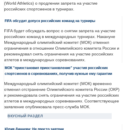
(World Athletics) о продлении запрета на участие
российских спортсменов в турнирах.
FIFA обсудит допуск российских команд на турниры
FIFA будет обсуждать вопрос о снятии запрета на участие
российских команд в международных турнирах. Накануне
Международный олимпийский комитет (МОК) отменил
ограничения в отношении Олимпийского комитета России и
рекомендовал снять ограничения на участие российских
атлетов в международных соревнованиях.
МОК "приостановил приостановление" участия российских
спортсменов в соревнованиях, получив нужные ему гарантии
Международный олимпийский комитет (МОК) временно
отменил отстранение Олимпийского комитета России (ОКР)
и рекомендовала снять ограничения на участие российских
атлетов в международных соревнваниях. Соответствующее
заявление опубликовала пресс-служба МОК.
ВКУСНЫЙ РАЗДЕЛ
Юлия Дианова: Не просто завтрак