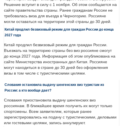
Решение вступит в силу с 1 ноября. Об этом сообщается на
сайте правительства страны. Ранее гражданам России не
требовалась виза для въезда в Черногорию. Россияне
могли оставаться на территории этой страны до 30 дней.
Китай продлил безвизовый режим для граждан России до конца
2027 года
Китай продлил безвизовый режим для граждан России.
Въезжать на территорию страны без виз россияне смогут
до конца 2027 года. Информация об этом опубликована на
сайте Министерства иностранных дел Китая. Россияне
могут находиться в стране до 30 дней без оформления
визы в том числе с туристическими целями.
Словакия остановила выдачу шенгенских виз туристам из
России: а кто вообще дает?
Словакия приостановила выдачу шенгенских виз
россиянам. В ближайшее время получить их могут только
спортсмены. Всем заявителям, которые ранее
зарегистрировались на подачу с туристическими, деловыми
или гостевыми целями, запись аннулируют.