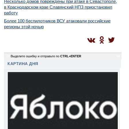
Несколько домов повреждены при атаке в Севастополе,
в Краснодарском крае Славянский НПЗ приостановил
работу
Более 100 беспилотников ВСУ атаковали российские
регионы этой ночью
24
Выделите ошибку и отправьте по
CTRL+ENTER
sm
КАРТИНА ДНЯ