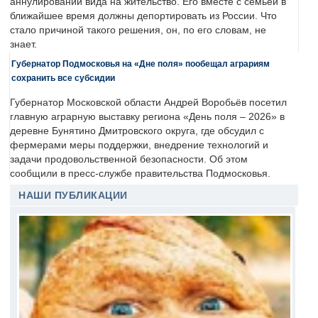
аннулировании вида на жительство. Его вместе с семьей в
ближайшее время должны депортировать из России. Что
стало причиной такого решения, он, по его словам, не
знает.
Губернатор Подмосковья на «Дне поля» пообещал аграриям
сохранить все субсидии
Губернатор Московской области Андрей Воробьёв посетил
главную аграрную выставку региона «День поля – 2026» в
деревне Бунятино Дмитровского округа, где обсудил с
фермерами меры поддержки, внедрение технологий и
задачи продовольственной безопасности. Об этом
сообщили в пресс-службе правительства Подмосковья.
НАШИ ПУБЛИКАЦИИ