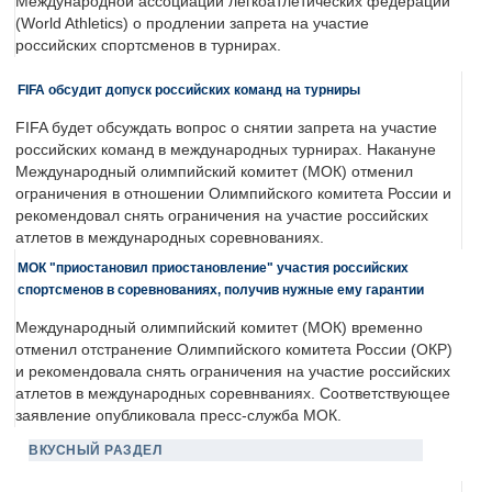
Международной ассоциации легкоатлетических федераций
(World Athletics) о продлении запрета на участие
российских спортсменов в турнирах.
FIFA обсудит допуск российских команд на турниры
FIFA будет обсуждать вопрос о снятии запрета на участие
российских команд в международных турнирах. Накануне
Международный олимпийский комитет (МОК) отменил
ограничения в отношении Олимпийского комитета России и
рекомендовал снять ограничения на участие российских
атлетов в международных соревнованиях.
МОК "приостановил приостановление" участия российских
спортсменов в соревнованиях, получив нужные ему гарантии
Международный олимпийский комитет (МОК) временно
отменил отстранение Олимпийского комитета России (ОКР)
и рекомендовала снять ограничения на участие российских
атлетов в международных соревнваниях. Соответствующее
заявление опубликовала пресс-служба МОК.
ВКУСНЫЙ РАЗДЕЛ