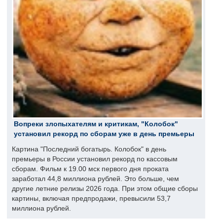
Вопреки злопыхателям и критикам, "Колобок"
установил рекорд по сборам уже в день премьеры
Картина "Последний богатырь. Колобок" в день
премьеры в России установил рекорд по кассовым
сборам. Фильм к 19.00 мск первого дня проката
заработал 44,8 миллиона рублей. Это больше, чем
другие летние релизы 2026 года. При этом общие сборы
картины, включая предпродажи, превысили 53,7
миллиона рублей.