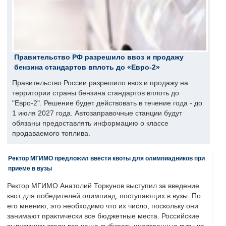
Правительство РФ разрешило ввоз и продажу
бензина стандартов вплоть до «Евро-2»
Правительство России разрешило ввоз и продажу на
территории страны бензина стандартов вплоть до
"Евро-2". Решение будет действовать в течение года - до
1 июля 2027 года. Автозаправочные станции будут
обязаны предоставлять информацию о классе
продаваемого топлива.
Ректор МГИМО предложил ввести квоты для олимпиадников при
приеме в вузы
Ректор МГИМО Анатолий Торкунов выступил за введение
квот для победителей олимпиад, поступающих в вузы. По
его мнению, это необходимо что их число, поскольку они
занимают практически все бюджетные места. Российские