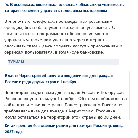
Ъ: В российских кнопочных телефонах обнаружили уязвимость,
которая позволяет управлять телефоном посторонним
В кнопочных телефонах, произведенных российским
брендом, была обнаружена встроенная уязвимость. С
помощью этого программного обеспечения можно
управлять устройством удаленно через интернет -
рассылать спам и даже получать доступ к приложениям и
сервисам пользователя, в том числе банковские.
ТУРИЗМ
Власти Черногории объявили о введении виз для граждан
России и ряда других стран с 1 ноября
Черногория вводит визы для граждан России и Белоруссии.
Решение вступит в силу с 1 ноября. Об этом сообщается на
сайте правительства страны. Ранее гражданам России не
требовалась виза для въезда в Черногорию. Россияне
могли оставаться на территории этой страны до 30 дней.
Китай продлил безвизовый режим для граждан России до конца
2027 года