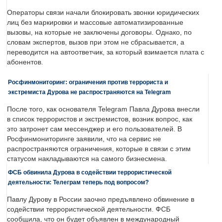
Операторы связи начали блокировать звонки юридических
лиц без маркировки и массовые автоматизированные
вызовы, на которые не заключены договоры. Однако, по
словам экспертов, вызов при этом не сбрасывается, а
переводится на автоответчик, за который взимается плата с
абонентов.
Росфинмониторинг: ограничения против террориста и
экстремиста Дурова не распространяются на Telegram
После того, как основателя Telegram Павла Дурова внесли
в список террористов и экстремистов, возник вопрос, как
это затронет сам мессенджер и его пользователей. В
Росфинмониторинге заявили, что на сервис не
распространяются ограничения, которые в связи с этим
статусом накладываются на самого бизнесмена.
ФСБ обвинила Дурова в содействии террористической
деятельности: Телеграм теперь под вопросом?
Павлу Дурову в России заочно предъявлено обвинение в
содействии террористической деятельности. ФСБ
сообщила, что он будет объявлен в международный