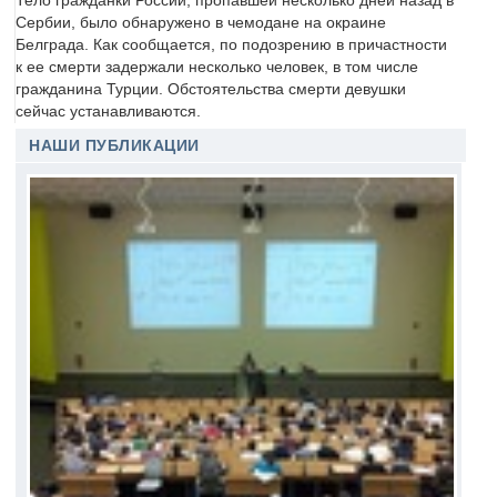
Тело гражданки России, пропавшей несколько дней назад в
Сербии, было обнаружено в чемодане на окраине
Белграда. Как сообщается, по подозрению в причастности
к ее смерти задержали несколько человек, в том числе
гражданина Турции. Обстоятельства смерти девушки
сейчас устанавливаются.
НАШИ ПУБЛИКАЦИИ