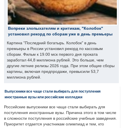
Вопреки злопыхателям и критикам, "Колобок"
установил рекорд по сборам уже в день премьеры
Картина "Последний богатырь. Колобок" в день
премьеры в России установил рекорд по кассовым
сборам. Фильм к 19.00 мск первого дня проката
заработал 44,8 миллиона рублей. Это больше, чем
другие летние релизы 2026 года. При этом общие сборы
картины, включая предпродажи, превысили 53,7
миллиона рублей.
Выпускники все чаще стали выбирать для поступления
иностранные вузы или российские колледжи
Российские выпускники все чаще стали выбирать для
поступления иностранные вузы. Причина этого в том числе
в сложности поступления в российские учебные заведения.
Приоритет отдается участникам олимпиад и тем, кто