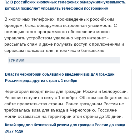
Ъ: В российских кнопочных телефонах обнаружили уязвимость,
которая позволяет управлять телефоном посторонним
В кнопочных телефонах, произведенных российским
брендом, была обнаружена встроенная уязвимость. С
помощью этого программного обеспечения можно
управлять устройством удаленно через интернет -
рассылать спам и даже получать доступ к приложениям и
сервисам пользователя, в том числе банковские.
ТУРИЗМ
Власти Черногории объявили о введении виз для граждан
России и ряда других стран с 1 ноября
Черногория вводит визы для граждан России и Белоруссии.
Решение вступит в силу с 1 ноября. Об этом сообщается на
сайте правительства страны. Ранее гражданам России не
требовалась виза для въезда в Черногорию. Россияне
могли оставаться на территории этой страны до 30 дней.
Китай продлил безвизовый режим для граждан России до конца
2027 года