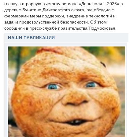
главную аграрную выставку региона «День поля – 2026» в
деревне Бунятино Дмитровского округа, где обсудил с
фермерами меры поддержки, внедрение технологий и
задачи продовольственной безопасности. Об этом
сообщили в пресс-службе правительства Подмосковья.
НАШИ ПУБЛИКАЦИИ