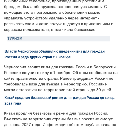
В кнопочных телефонах, произведенных российским
брендом, была обнаружена встроенная уязвимость. С
помощью этого программного обеспечения можно
управлять устройством удаленно через интернет -
рассылать спам и даже получать доступ к приложениям и
сервисам пользователя, в том числе банковские.
ТУРИЗМ
Власти Черногории объявили о введении виз для граждан
России и ряда других стран с 1 ноября
Черногория вводит визы для граждан России и Белоруссии.
Решение вступит в силу с 1 ноября. Об этом сообщается на
сайте правительства страны. Ранее гражданам России не
требовалась виза для въезда в Черногорию. Россияне
могли оставаться на территории этой страны до 30 дней.
Китай продлил безвизовый режим для граждан России до конца
2027 года
Китай продлил безвизовый режим для граждан России.
Въезжать на территорию страны без виз россияне смогут
до конца 2027 года. Информация об этом опубликована на