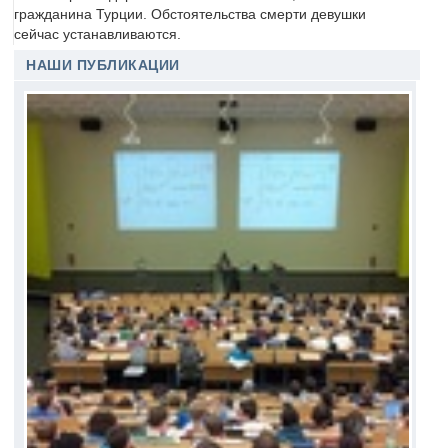
гражданина Турции. Обстоятельства смерти девушки
сейчас устанавливаются.
НАШИ ПУБЛИКАЦИИ