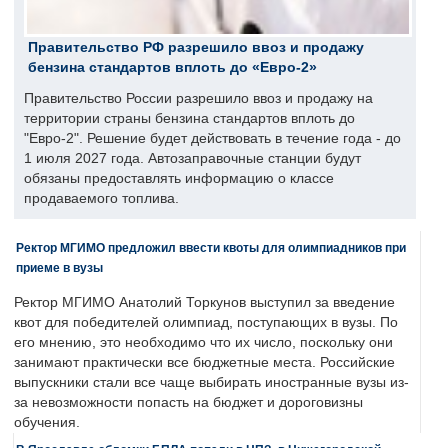
Правительство РФ разрешило ввоз и продажу
бензина стандартов вплоть до «Евро-2»
Правительство России разрешило ввоз и продажу на
территории страны бензина стандартов вплоть до
"Евро-2". Решение будет действовать в течение года - до
1 июля 2027 года. Автозаправочные станции будут
обязаны предоставлять информацию о классе
продаваемого топлива.
Ректор МГИМО предложил ввести квоты для олимпиадников при
приеме в вузы
Ректор МГИМО Анатолий Торкунов выступил за введение
квот для победителей олимпиад, поступающих в вузы. По
его мнению, это необходимо что их число, поскольку они
занимают практически все бюджетные места. Российские
выпускники стали все чаще выбирать иностранные вузы из-
за невозможности попасть на бюджет и дороговизны
обучения.