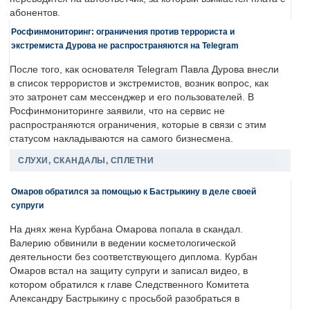
абонентов.
Росфинмониторинг: ограничения против террориста и
экстремиста Дурова не распространяются на Telegram
После того, как основателя Telegram Павла Дурова внесли
в список террористов и экстремистов, возник вопрос, как
это затронет сам мессенджер и его пользователей. В
Росфинмониторинге заявили, что на сервис не
распространяются ограничения, которые в связи с этим
статусом накладываются на самого бизнесмена.
СЛУХИ, СКАНДАЛЫ, СПЛЕТНИ
Омаров обратился за помощью к Бастрыкину в деле своей
супруги
На днях жена Курбана Омарова попала в скандал.
Валерию обвинили в ведении косметологической
деятельности без соответствующего диплома. Курбан
Омаров встал на защиту супруги и записал видео, в
котором обратился к главе Следственного Комитета
Александру Бастрыкину с просьбой разобраться в