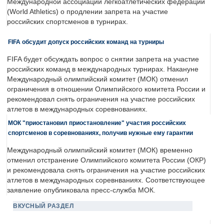
Международной ассоциации легкоатлетических федераций
(World Athletics) о продлении запрета на участие
российских спортсменов в турнирах.
FIFA обсудит допуск российских команд на турниры
FIFA будет обсуждать вопрос о снятии запрета на участие
российских команд в международных турнирах. Накануне
Международный олимпийский комитет (МОК) отменил
ограничения в отношении Олимпийского комитета России и
рекомендовал снять ограничения на участие российских
атлетов в международных соревнованиях.
МОК "приостановил приостановление" участия российских
спортсменов в соревнованиях, получив нужные ему гарантии
Международный олимпийский комитет (МОК) временно
отменил отстранение Олимпийского комитета России (ОКР)
и рекомендовала снять ограничения на участие российских
атлетов в международных соревнваниях. Соответствующее
заявление опубликовала пресс-служба МОК.
ВКУСНЫЙ РАЗДЕЛ