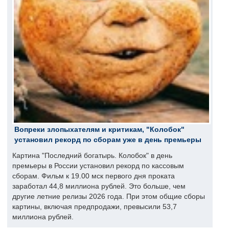
Вопреки злопыхателям и критикам, "Колобок"
установил рекорд по сборам уже в день премьеры
Картина "Последний богатырь. Колобок" в день
премьеры в России установил рекорд по кассовым
сборам. Фильм к 19.00 мск первого дня проката
заработал 44,8 миллиона рублей. Это больше, чем
другие летние релизы 2026 года. При этом общие сборы
картины, включая предпродажи, превысили 53,7
миллиона рублей.