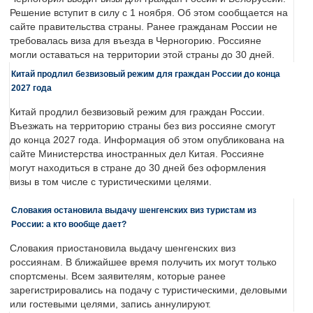
Решение вступит в силу с 1 ноября. Об этом сообщается на
сайте правительства страны. Ранее гражданам России не
требовалась виза для въезда в Черногорию. Россияне
могли оставаться на территории этой страны до 30 дней.
Китай продлил безвизовый режим для граждан России до конца
2027 года
Китай продлил безвизовый режим для граждан России.
Въезжать на территорию страны без виз россияне смогут
до конца 2027 года. Информация об этом опубликована на
сайте Министерства иностранных дел Китая. Россияне
могут находиться в стране до 30 дней без оформления
визы в том числе с туристическими целями.
Словакия остановила выдачу шенгенских виз туристам из
России: а кто вообще дает?
Словакия приостановила выдачу шенгенских виз
россиянам. В ближайшее время получить их могут только
спортсмены. Всем заявителям, которые ранее
зарегистрировались на подачу с туристическими, деловыми
или гостевыми целями, запись аннулируют.