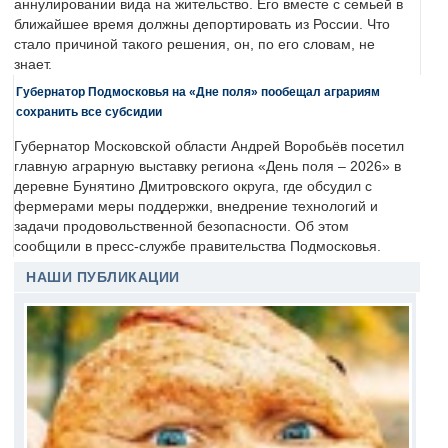
аннулировании вида на жительство. Его вместе с семьей в
ближайшее время должны депортировать из России. Что
стало причиной такого решения, он, по его словам, не
знает.
Губернатор Подмосковья на «Дне поля» пообещал аграриям
сохранить все субсидии
Губернатор Московской области Андрей Воробьёв посетил
главную аграрную выставку региона «День поля – 2026» в
деревне Бунятино Дмитровского округа, где обсудил с
фермерами меры поддержки, внедрение технологий и
задачи продовольственной безопасности. Об этом
сообщили в пресс-службе правительства Подмосковья.
НАШИ ПУБЛИКАЦИИ