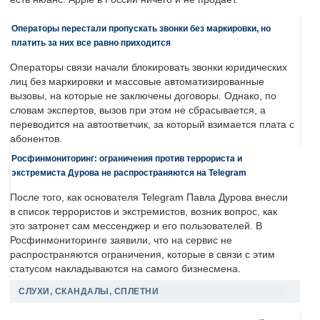
Операторы перестали пропускать звонки без маркировки, но
платить за них все равно приходится
Операторы связи начали блокировать звонки юридических
лиц без маркировки и массовые автоматизированные
вызовы, на которые не заключены договоры. Однако, по
словам экспертов, вызов при этом не сбрасывается, а
переводится на автоответчик, за который взимается плата с
абонентов.
Росфинмониторинг: ограничения против террориста и
экстремиста Дурова не распространяются на Telegram
После того, как основателя Telegram Павла Дурова внесли
в список террористов и экстремистов, возник вопрос, как
это затронет сам мессенджер и его пользователей. В
Росфинмониторинге заявили, что на сервис не
распространяются ограничения, которые в связи с этим
статусом накладываются на самого бизнесмена.
СЛУХИ, СКАНДАЛЫ, СПЛЕТНИ