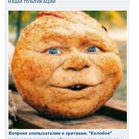
НАШИ ПУБЛИКАЦИИ
Вопреки злопыхателям и критикам, "Колобок"