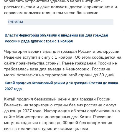
управлять устройством удаленно через интернет -
рассылать спам и даже получать доступ к приложениям и
сервисам пользователя, в том числе банковские.
ТУРИЗМ
Власти Черногории объявили о введении виз для граждан
России и ряда других стран с 1 ноября
Черногория вводит визы для граждан России и Белоруссии.
Решение вступит в силу с 1 ноября. Об этом сообщается на
сайте правительства страны. Ранее гражданам России не
требовалась виза для въезда в Черногорию. Россияне
могли оставаться на территории этой страны до 30 дней.
Китай продлил безвизовый режим для граждан России до конца
2027 года
Китай продлил безвизовый режим для граждан России.
Въезжать на территорию страны без виз россияне смогут
до конца 2027 года. Информация об этом опубликована на
сайте Министерства иностранных дел Китая. Россияне
могут находиться в стране до 30 дней без оформления
визы в том числе с туристическими целями.