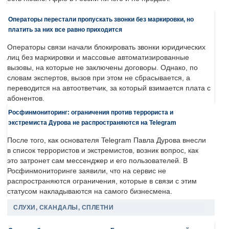
Операторы перестали пропускать звонки без маркировки, но
платить за них все равно приходится
Операторы связи начали блокировать звонки юридических
лиц без маркировки и массовые автоматизированные
вызовы, на которые не заключены договоры. Однако, по
словам экспертов, вызов при этом не сбрасывается, а
переводится на автоответчик, за который взимается плата с
абонентов.
Росфинмониторинг: ограничения против террориста и
экстремиста Дурова не распространяются на Telegram
После того, как основателя Telegram Павла Дурова внесли
в список террористов и экстремистов, возник вопрос, как
это затронет сам мессенджер и его пользователей. В
Росфинмониторинге заявили, что на сервис не
распространяются ограничения, которые в связи с этим
статусом накладываются на самого бизнесмена.
СЛУХИ, СКАНДАЛЫ, СПЛЕТНИ