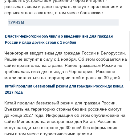
управлять устройством удаленно через интернет -
рассылать спам и даже получать доступ к приложениям и
сервисам пользователя, в том числе банковские.
ТУРИЗМ
Власти Черногории объявили о введении виз для граждан
России и ряда других стран с 1 ноября
Черногория вводит визы для граждан России и Белоруссии.
Решение вступит в силу с 1 ноября. Об этом сообщается на
сайте правительства страны. Ранее гражданам России не
требовалась виза для въезда в Черногорию. Россияне
могли оставаться на территории этой страны до 30 дней.
Китай продлил безвизовый режим для граждан России до конца
2027 года
Китай продлил безвизовый режим для граждан России.
Въезжать на территорию страны без виз россияне смогут
до конца 2027 года. Информация об этом опубликована на
сайте Министерства иностранных дел Китая. Россияне
могут находиться в стране до 30 дней без оформления
визы в том числе с туристическими целями.