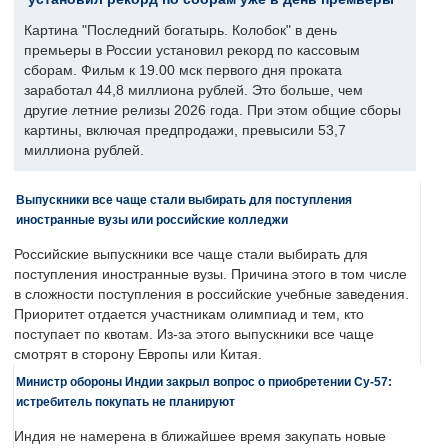
Картина "Последний богатырь. Колобок" в день
премьеры в России установил рекорд по кассовым
сборам. Фильм к 19.00 мск первого дня проката
заработал 44,8 миллиона рублей. Это больше, чем
другие летние релизы 2026 года. При этом общие сборы
картины, включая предпродажи, превысили 53,7
миллиона рублей.
Выпускники все чаще стали выбирать для поступления
иностранные вузы или российские колледжи
Российские выпускники все чаще стали выбирать для
поступления иностранные вузы. Причина этого в том числе
в сложности поступления в российские учебные заведения.
Приоритет отдается участникам олимпиад и тем, кто
поступает по квотам. Из-за этого выпускники все чаще
смотрят в сторону Европы или Китая.
Министр обороны Индии закрыл вопрос о приобретении Су-57:
истребитель покупать не планируют
Индия не намерена в ближайшее время закупать новые