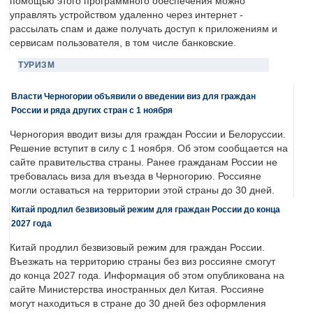
помощью этого программного обеспечения можно
управлять устройством удаленно через интернет -
рассылать спам и даже получать доступ к приложениям и
сервисам пользователя, в том числе банковские.
ТУРИЗМ
Власти Черногории объявили о введении виз для граждан
России и ряда других стран с 1 ноября
Черногория вводит визы для граждан России и Белоруссии.
Решение вступит в силу с 1 ноября. Об этом сообщается на
сайте правительства страны. Ранее гражданам России не
требовалась виза для въезда в Черногорию. Россияне
могли оставаться на территории этой страны до 30 дней.
Китай продлил безвизовый режим для граждан России до конца
2027 года
Китай продлил безвизовый режим для граждан России.
Въезжать на территорию страны без виз россияне смогут
до конца 2027 года. Информация об этом опубликована на
сайте Министерства иностранных дел Китая. Россияне
могут находиться в стране до 30 дней без оформления