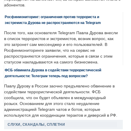
абонентов.
Росфинмониторинг: ограничения против террориста и
экстремиста Дурова не распространяются на Telegram
После того, как основателя Telegram Павла Дурова внесли
в список террористов и экстремистов, возник вопрос, как
это затронет сам мессенджер и его пользователей. В
Росфинмониторинге заявили, что на сервис не
распространяются ограничения, которые в связи с этим
статусом накладываются на самого бизнесмена.
ФСБ обвинила Дурова в содействии террористической
деятельности: Телеграм теперь под вопросом?
Павлу Дурову в России заочно предъявлено обвинение в
содействии террористической деятельности. ФСБ
сообщила, что он будет объявлен в международный
розыск. Основанием для этого стало неудаление
администрацией Telegram чатов и ботов, которые
используются для координации терактов и диверсий в РФ.
СЛУХИ, СКАНДАЛЫ, СПЛЕТНИ