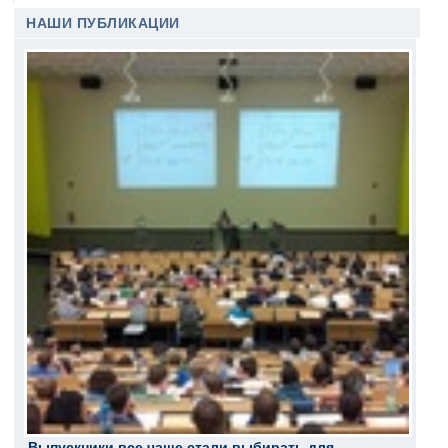
НАШИ ПУБЛИКАЦИИ
Выпускники все чаще стали выбирать для