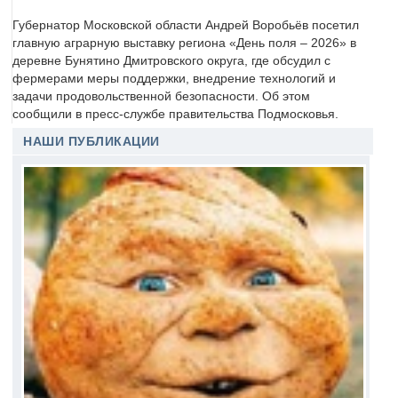
Губернатор Московской области Андрей Воробьёв посетил
главную аграрную выставку региона «День поля – 2026» в
деревне Бунятино Дмитровского округа, где обсудил с
фермерами меры поддержки, внедрение технологий и
задачи продовольственной безопасности. Об этом
сообщили в пресс-службе правительства Подмосковья.
НАШИ ПУБЛИКАЦИИ