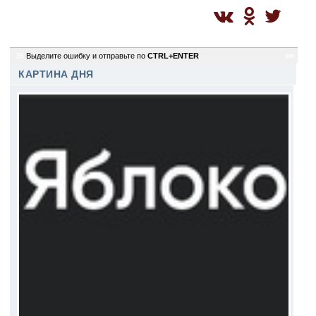
36
Выделите ошибку и отправьте по
CTRL+ENTER
sm
КАРТИНА ДНЯ