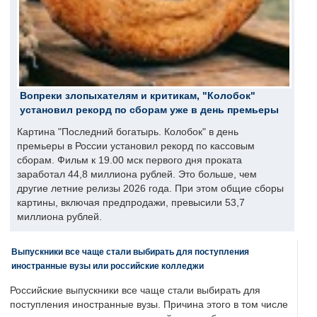
Вопреки злопыхателям и критикам, "Колобок"
установил рекорд по сборам уже в день премьеры
Картина "Последний богатырь. Колобок" в день
премьеры в России установил рекорд по кассовым
сборам. Фильм к 19.00 мск первого дня проката
заработал 44,8 миллиона рублей. Это больше, чем
другие летние релизы 2026 года. При этом общие сборы
картины, включая предпродажи, превысили 53,7
миллиона рублей.
Выпускники все чаще стали выбирать для поступления
иностранные вузы или российские колледжи
Российские выпускники все чаще стали выбирать для
поступления иностранные вузы. Причина этого в том числе