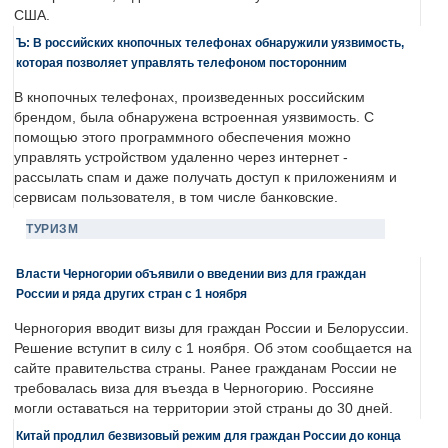
США.
Ъ: В российских кнопочных телефонах обнаружили уязвимость,
которая позволяет управлять телефоном посторонним
В кнопочных телефонах, произведенных российским
брендом, была обнаружена встроенная уязвимость. С
помощью этого программного обеспечения можно
управлять устройством удаленно через интернет -
рассылать спам и даже получать доступ к приложениям и
сервисам пользователя, в том числе банковские.
ТУРИЗМ
Власти Черногории объявили о введении виз для граждан
России и ряда других стран с 1 ноября
Черногория вводит визы для граждан России и Белоруссии.
Решение вступит в силу с 1 ноября. Об этом сообщается на
сайте правительства страны. Ранее гражданам России не
требовалась виза для въезда в Черногорию. Россияне
могли оставаться на территории этой страны до 30 дней.
Китай продлил безвизовый режим для граждан России до конца