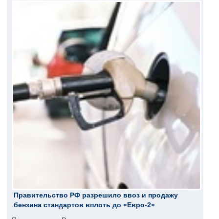
Правительство РФ разрешило ввоз и продажу
бензина стандартов вплоть до «Евро-2»