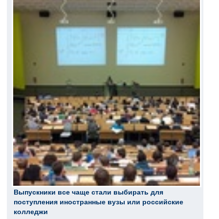
Выпускники все чаще стали выбирать для
поступления иностранные вузы или российские
колледжи