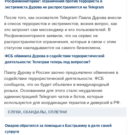
Росфинмониторинг: ограничения против террориста и
экстремиста Дурова не распространяются на Telegram
После того, как основателя Telegram Павла Дурова внесли
в список террористов и экстремистов, возник вопрос, как
это затронет сам мессенджер и его пользователей. В
Росфинмониторинге заявили, что на сервис не
распространяются ограничения, которые в связи с этим
статусом накладываются на самого бизнесмена.
ФСБ обвинила Дурова в содействии террористической
деятельности: Телеграм теперь под вопросом?
Павлу Дурову в России заочно предъявлено обвинение в
содействии террористической деятельности. ФСБ
сообщила, что он будет объявлен в международный
розыск. Основанием для этого стало неудаление
администрацией Telegram чатов и ботов, которые
используются для координации терактов и диверсий в РФ.
СЛУХИ, СКАНДАЛЫ, СПЛЕТНИ
Омаров обратился за помощью к Бастрыкину в деле своей
супруги