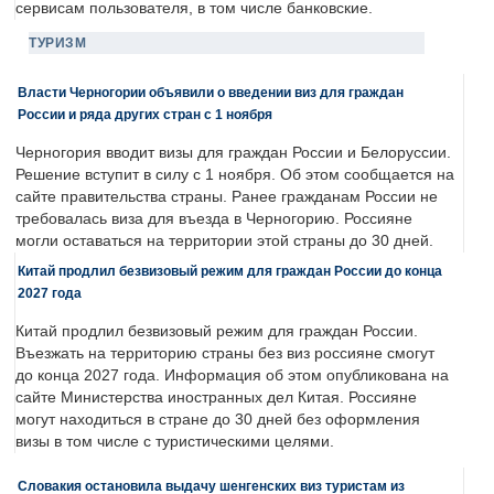
сервисам пользователя, в том числе банковские.
ТУРИЗМ
Власти Черногории объявили о введении виз для граждан
России и ряда других стран с 1 ноября
Черногория вводит визы для граждан России и Белоруссии.
Решение вступит в силу с 1 ноября. Об этом сообщается на
сайте правительства страны. Ранее гражданам России не
требовалась виза для въезда в Черногорию. Россияне
могли оставаться на территории этой страны до 30 дней.
Китай продлил безвизовый режим для граждан России до конца
2027 года
Китай продлил безвизовый режим для граждан России.
Въезжать на территорию страны без виз россияне смогут
до конца 2027 года. Информация об этом опубликована на
сайте Министерства иностранных дел Китая. Россияне
могут находиться в стране до 30 дней без оформления
визы в том числе с туристическими целями.
Словакия остановила выдачу шенгенских виз туристам из