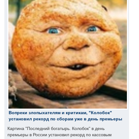
Вопреки злопыхателям и критикам, "Колобок"
установил рекорд по сборам уже в день премьеры
Картина "Последний богатырь. Колобок" в день
премьеры в России установил рекорд по кассовым