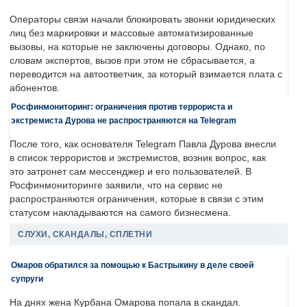
Операторы связи начали блокировать звонки юридических
лиц без маркировки и массовые автоматизированные
вызовы, на которые не заключены договоры. Однако, по
словам экспертов, вызов при этом не сбрасывается, а
переводится на автоответчик, за который взимается плата с
абонентов.
Росфинмониторинг: ограничения против террориста и
экстремиста Дурова не распространяются на Telegram
После того, как основателя Telegram Павла Дурова внесли
в список террористов и экстремистов, возник вопрос, как
это затронет сам мессенджер и его пользователей. В
Росфинмониторинге заявили, что на сервис не
распространяются ограничения, которые в связи с этим
статусом накладываются на самого бизнесмена.
СЛУХИ, СКАНДАЛЫ, СПЛЕТНИ
Омаров обратился за помощью к Бастрыкину в деле своей
супруги
На днях жена Курбана Омарова попала в скандал.