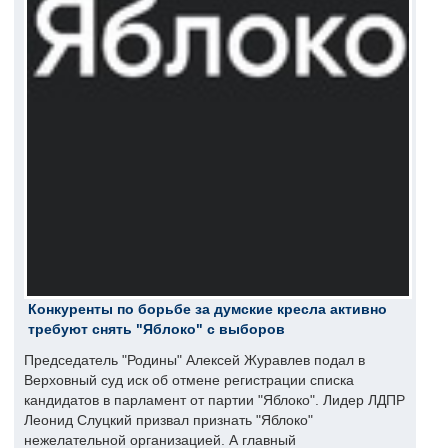
Конкуренты по борьбе за думские кресла активно
требуют снять "Яблоко" с выборов
Председатель "Родины" Алексей Журавлев подал в
Верховный суд иск об отмене регистрации списка
кандидатов в парламент от партии "Яблоко". Лидер ЛДПР
Леонид Слуцкий призвал признать "Яблоко"
нежелательной организацией. А главный