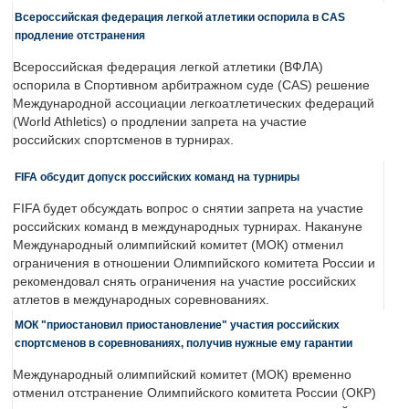
Всероссийская федерация легкой атлетики оспорила в CAS
продление отстранения
Всероссийская федерация легкой атлетики (ВФЛА)
оспорила в Спортивном арбитражном суде (CAS) решение
Международной ассоциации легкоатлетических федераций
(World Athletics) о продлении запрета на участие
российских спортсменов в турнирах.
FIFA обсудит допуск российских команд на турниры
FIFA будет обсуждать вопрос о снятии запрета на участие
российских команд в международных турнирах. Накануне
Международный олимпийский комитет (МОК) отменил
ограничения в отношении Олимпийского комитета России и
рекомендовал снять ограничения на участие российских
атлетов в международных соревнованиях.
МОК "приостановил приостановление" участия российских
спортсменов в соревнованиях, получив нужные ему гарантии
Международный олимпийский комитет (МОК) временно
отменил отстранение Олимпийского комитета России (ОКР)