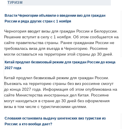
ТУРИЗМ
Власти Черногории объявили о введении виз для граждан
России и ряда других стран с 1 ноября
Черногория вводит визы для граждан России и Белоруссии.
Решение вступит в силу с 1 ноября. Об этом сообщается на
сайте правительства страны. Ранее гражданам России не
требовалась виза для въезда в Черногорию. Россияне
могли оставаться на территории этой страны до 30 дней.
Китай продлил безвизовый режим для граждан России до конца
2027 года
Китай продлил безвизовый режим для граждан России.
Въезжать на территорию страны без виз россияне смогут
до конца 2027 года. Информация об этом опубликована на
сайте Министерства иностранных дел Китая. Россияне
могут находиться в стране до 30 дней без оформления
визы в том числе с туристическими целями.
Словакия остановила выдачу шенгенских виз туристам из
России: а кто вообще дает?