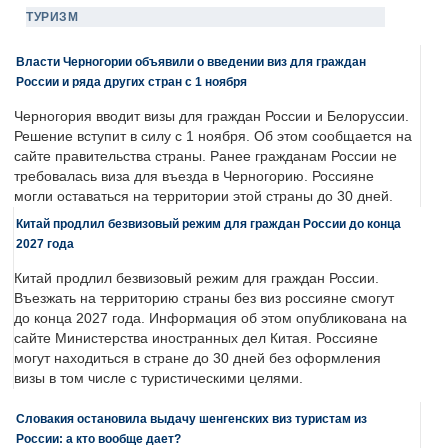
ТУРИЗМ
Власти Черногории объявили о введении виз для граждан
России и ряда других стран с 1 ноября
Черногория вводит визы для граждан России и Белоруссии.
Решение вступит в силу с 1 ноября. Об этом сообщается на
сайте правительства страны. Ранее гражданам России не
требовалась виза для въезда в Черногорию. Россияне
могли оставаться на территории этой страны до 30 дней.
Китай продлил безвизовый режим для граждан России до конца
2027 года
Китай продлил безвизовый режим для граждан России.
Въезжать на территорию страны без виз россияне смогут
до конца 2027 года. Информация об этом опубликована на
сайте Министерства иностранных дел Китая. Россияне
могут находиться в стране до 30 дней без оформления
визы в том числе с туристическими целями.
Словакия остановила выдачу шенгенских виз туристам из
России: а кто вообще дает?