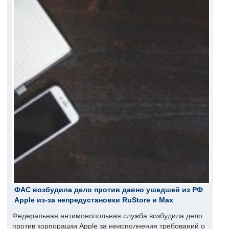
ФАС возбудила дело против давно ушедшей из РФ
Apple из-за непредустановки RuStore и Max
Федеральная антимонопольная служба возбудила дело
против корпорации Apple за неисполнения требований о