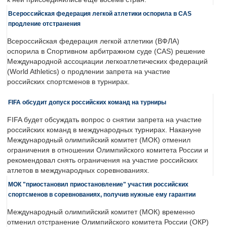
Всероссийская федерация легкой атлетики оспорила в CAS
продление отстранения
Всероссийская федерация легкой атлетики (ВФЛА)
оспорила в Спортивном арбитражном суде (CAS) решение
Международной ассоциации легкоатлетических федераций
(World Athletics) о продлении запрета на участие
российских спортсменов в турнирах.
FIFA обсудит допуск российских команд на турниры
FIFA будет обсуждать вопрос о снятии запрета на участие
российских команд в международных турнирах. Накануне
Международный олимпийский комитет (МОК) отменил
ограничения в отношении Олимпийского комитета России и
рекомендовал снять ограничения на участие российских
атлетов в международных соревнованиях.
МОК "приостановил приостановление" участия российских
спортсменов в соревнованиях, получив нужные ему гарантии
Международный олимпийский комитет (МОК) временно
отменил отстранение Олимпийского комитета России (ОКР)