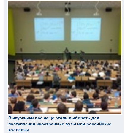
Выпускники все чаще стали выбирать для
поступления иностранные вузы или российские
колледжи