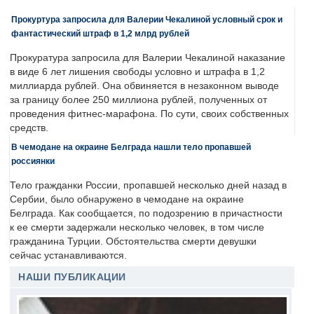
Прокуртура запросила для Валерии Чекалиной условный срок и
фантастический штраф в 1,2 млрд рублей
Прокуратура запросила для Валерии Чекалиной наказание
в виде 6 лет лишения свободы условно и штрафа в 1,2
миллиарда рублей. Она обвиняется в незаконном выводе
за границу более 250 миллиона рублей, полученных от
проведения фитнес-марафона. По сути, своих собственных
средств.
В чемодане на окраине Белграда нашли тело пропавшей
россиянки
Тело гражданки России, пропавшей несколько дней назад в
Сербии, было обнаружено в чемодане на окраине
Белграда. Как сообщается, по подозрению в причастности
к ее смерти задержали несколько человек, в том числе
гражданина Турции. Обстоятельства смерти девушки
сейчас устанавливаются.
НАШИ ПУБЛИКАЦИИ