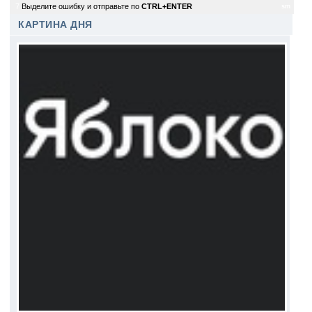
7
Выделите ошибку и отправьте по
CTRL+ENTER
sm
КАРТИНА ДНЯ