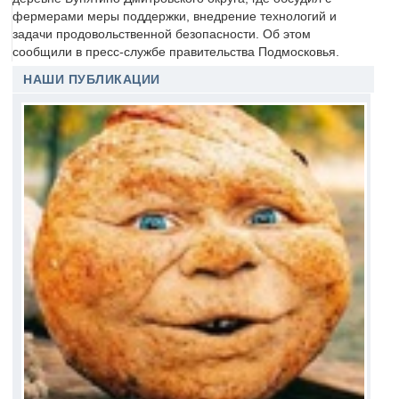
фермерами меры поддержки, внедрение технологий и
задачи продовольственной безопасности. Об этом
сообщили в пресс-службе правительства Подмосковья.
НАШИ ПУБЛИКАЦИИ