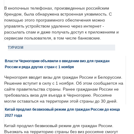
В кнопочных телефонах, произведенных российским
брендом, была обнаружена встроенная уязвимость. С
помощью этого программного обеспечения можно
управлять устройством удаленно через интернет -
рассылать спам и даже получать доступ к приложениям и
сервисам пользователя, в том числе банковские.
ТУРИЗМ
Власти Черногории объявили о введении виз для граждан
России и ряда других стран с 1 ноября
Черногория вводит визы для граждан России и Белоруссии.
Решение вступит в силу с 1 ноября. Об этом сообщается на
сайте правительства страны. Ранее гражданам России не
требовалась виза для въезда в Черногорию. Россияне
могли оставаться на территории этой страны до 30 дней.
Китай продлил безвизовый режим для граждан России до конца
2027 года
Китай продлил безвизовый режим для граждан России.
Въезжать на территорию страны без виз россияне смогут