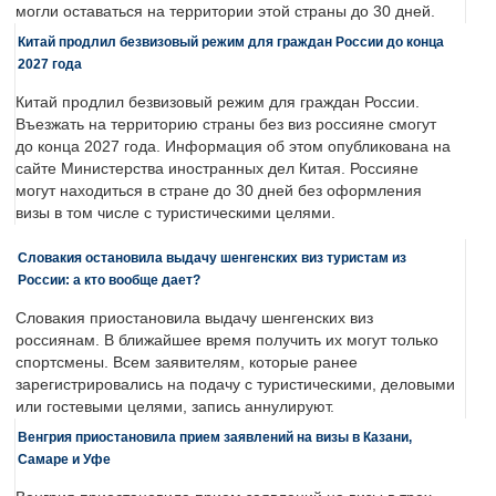
могли оставаться на территории этой страны до 30 дней.
Китай продлил безвизовый режим для граждан России до конца
2027 года
Китай продлил безвизовый режим для граждан России.
Въезжать на территорию страны без виз россияне смогут
до конца 2027 года. Информация об этом опубликована на
сайте Министерства иностранных дел Китая. Россияне
могут находиться в стране до 30 дней без оформления
визы в том числе с туристическими целями.
Словакия остановила выдачу шенгенских виз туристам из
России: а кто вообще дает?
Словакия приостановила выдачу шенгенских виз
россиянам. В ближайшее время получить их могут только
спортсмены. Всем заявителям, которые ранее
зарегистрировались на подачу с туристическими, деловыми
или гостевыми целями, запись аннулируют.
Венгрия приостановила прием заявлений на визы в Казани,
Самаре и Уфе