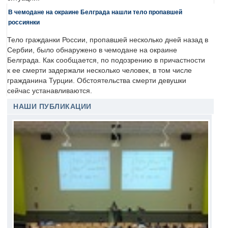
В чемодане на окраине Белграда нашли тело пропавшей
россиянки
Тело гражданки России, пропавшей несколько дней назад в
Сербии, было обнаружено в чемодане на окраине
Белграда. Как сообщается, по подозрению в причастности
к ее смерти задержали несколько человек, в том числе
гражданина Турции. Обстоятельства смерти девушки
сейчас устанавливаются.
НАШИ ПУБЛИКАЦИИ