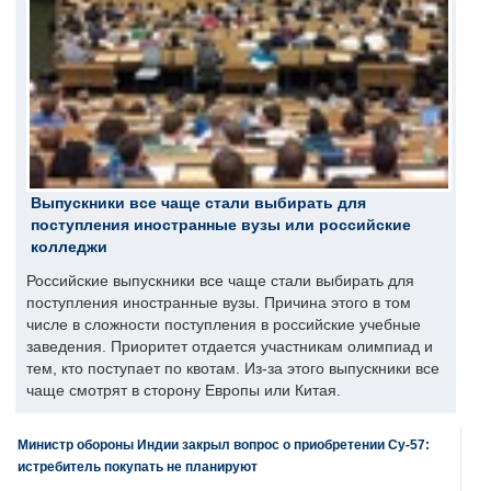
Выпускники все чаще стали выбирать для
поступления иностранные вузы или российские
колледжи
Российские выпускники все чаще стали выбирать для
поступления иностранные вузы. Причина этого в том
числе в сложности поступления в российские учебные
заведения. Приоритет отдается участникам олимпиад и
тем, кто поступает по квотам. Из-за этого выпускники все
чаще смотрят в сторону Европы или Китая.
Министр обороны Индии закрыл вопрос о приобретении Су-57:
истребитель покупать не планируют