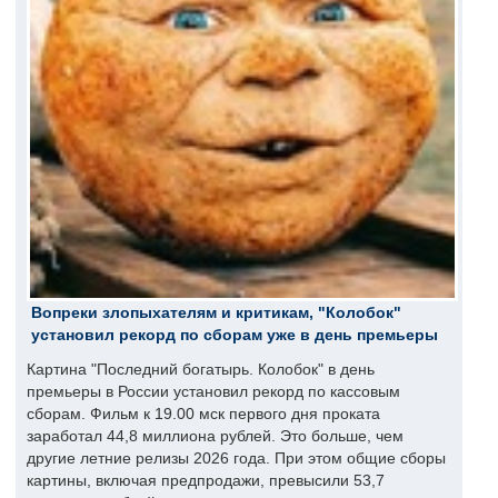
Вопреки злопыхателям и критикам, "Колобок"
установил рекорд по сборам уже в день премьеры
Картина "Последний богатырь. Колобок" в день
премьеры в России установил рекорд по кассовым
сборам. Фильм к 19.00 мск первого дня проката
заработал 44,8 миллиона рублей. Это больше, чем
другие летние релизы 2026 года. При этом общие сборы
картины, включая предпродажи, превысили 53,7