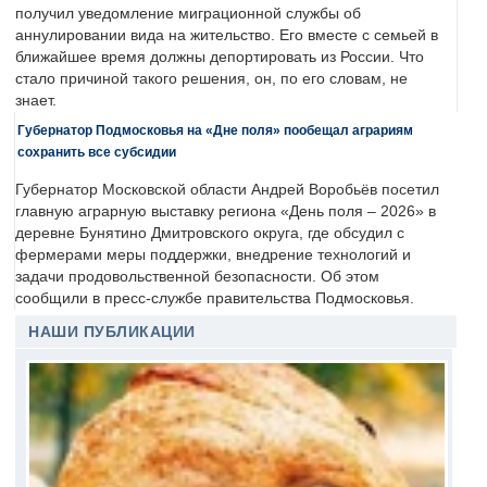
получил уведомление миграционной службы об
аннулировании вида на жительство. Его вместе с семьей в
ближайшее время должны депортировать из России. Что
стало причиной такого решения, он, по его словам, не
знает.
Губернатор Подмосковья на «Дне поля» пообещал аграриям
сохранить все субсидии
Губернатор Московской области Андрей Воробьёв посетил
главную аграрную выставку региона «День поля – 2026» в
деревне Бунятино Дмитровского округа, где обсудил с
фермерами меры поддержки, внедрение технологий и
задачи продовольственной безопасности. Об этом
сообщили в пресс-службе правительства Подмосковья.
НАШИ ПУБЛИКАЦИИ