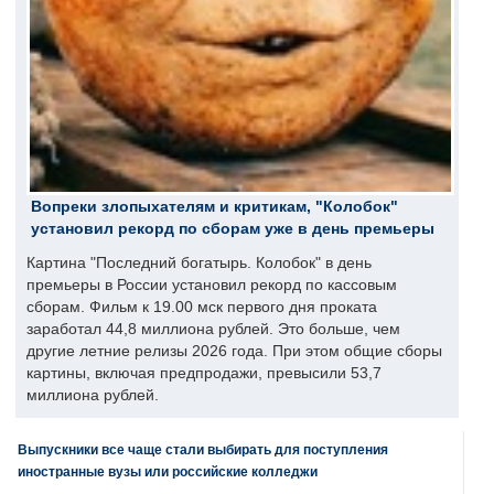
Вопреки злопыхателям и критикам, "Колобок"
установил рекорд по сборам уже в день премьеры
Картина "Последний богатырь. Колобок" в день
премьеры в России установил рекорд по кассовым
сборам. Фильм к 19.00 мск первого дня проката
заработал 44,8 миллиона рублей. Это больше, чем
другие летние релизы 2026 года. При этом общие сборы
картины, включая предпродажи, превысили 53,7
миллиона рублей.
Выпускники все чаще стали выбирать для поступления
иностранные вузы или российские колледжи