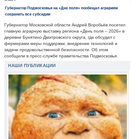
Губернатор Подмосковья на «Дне поля» пообещал аграриям
сохранить все субсидии
Губернатор Московской области Андрей Воробьёв посетил
главную аграрную выставку региона «День поля – 2026» в
деревне Бунятино Дмитровского округа, где обсудил с
фермерами меры поддержки, внедрение технологий и
задачи продовольственной безопасности. Об этом
сообщили в пресс-службе правительства Подмосковья.
НАШИ ПУБЛИКАЦИИ