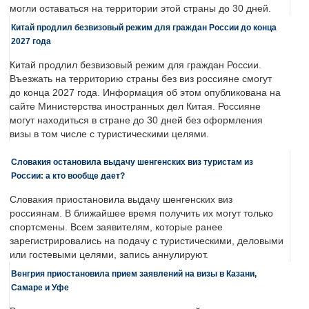
могли оставаться на территории этой страны до 30 дней.
Китай продлил безвизовый режим для граждан России до конца
2027 года
Китай продлил безвизовый режим для граждан России.
Въезжать на территорию страны без виз россияне смогут
до конца 2027 года. Информация об этом опубликована на
сайте Министерства иностранных дел Китая. Россияне
могут находиться в стране до 30 дней без оформления
визы в том числе с туристическими целями.
Словакия остановила выдачу шенгенских виз туристам из
России: а кто вообще дает?
Словакия приостановила выдачу шенгенских виз
россиянам. В ближайшее время получить их могут только
спортсмены. Всем заявителям, которые ранее
зарегистрировались на подачу с туристическими, деловыми
или гостевыми целями, запись аннулируют.
Венгрия приостановила прием заявлений на визы в Казани,
Самаре и Уфе