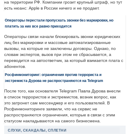
на территории РФ. Компании грозит крупный штраф, но тут
есть нюанс: Apple в России ничего и не продает.
Операторы перестали пропускать звонки без маркировки, но
платить за них все равно приходится
Операторы связи начали блокировать звонки юридических
лиц без маркировки и массовые автоматизированные
вызовы, на которые не заключены договоры. Однако, по
словам экспертов, вызов при этом не сбрасывается, а
переводится на автоответчик, за который взимается плата с
абонентов.
Росфинмониторинг: ограничения против террориста и
экстремиста Дурова не распространяются на Telegram
После того, как основателя Telegram Павла Дурова внесли
в список террористов и экстремистов, возник вопрос, как
это затронет сам мессенджер и его пользователей. В
Росфинмониторинге заявили, что на сервис не
распространяются ограничения, которые в связи с этим
статусом накладываются на самого бизнесмена.
СЛУХИ, СКАНДАЛЫ, СПЛЕТНИ