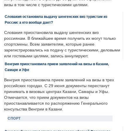
визы в том числе с туристическими целями.
Словакия остановила выдачу шенгенских виз туристам из
России: а кто вообще дает?
Словакия приостановила выдачу шенгенских виз
россиянам. В ближайшее время получить их могут только
спортсмены. Всем заявителям, которые ранее
зарегистрировались на подачу с туристическими, деловыми
или гостевыми целями, запись аннулируют.
Венгрия приостановила прием заявлений на визы в Казани,
Самаре и Уфе
Венгрия приостановила прием заявлений на визы в трех
российских городах. С 29 июня документы перестанут
принимать в визовых центрах Казани, Самары и Уфы.
Отмечается, что прием документов на визы
приостанавливается по распоряжению Генерального
консульства Венгрии в Казани.
СПОРТ