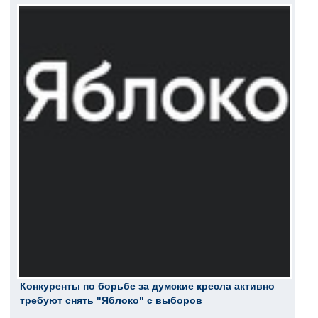
Конкуренты по борьбе за думские кресла активно
требуют снять "Яблоко" с выборов