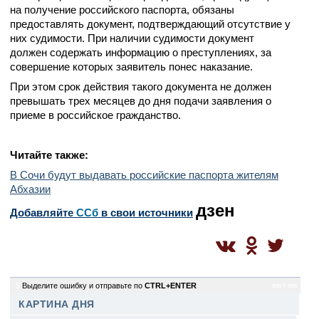
на получение российского паспорта, обязаны
предоставлять документ, подтверждающий отсутствие у
них судимости. При наличии судимости документ
должен содержать информацию о преступлениях, за
совершение которых заявитель понес наказание.
При этом срок действия такого документа не должен
превышать трех месяцев до дня подачи заявления о
приеме в российское гражданство.
Читайте также:
В Сочи будут выдавать российские паспорта жителям
Абхазии
дзен
Добавляйте
CСб
в свои источники
5
Выделите ошибку и отправьте по
CTRL+ENTER
sm / sm
КАРТИНА ДНЯ