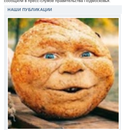
сообщили в пресс-службе правительства Подмосковья.
НАШИ ПУБЛИКАЦИИ