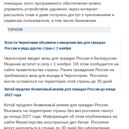
помощью этого программного обеспечения можно
управлять устройством удаленно через интернет -
рассылать спам и даже получать доступ к приложениям и
сервисам пользователя, в том числе банковские.
ТУРИЗМ
Власти Черногории объявили о введении виз для граждан
России и ряда других стран с 1 ноября
Черногория вводит визы для граждан России и Белоруссии.
Решение вступит в силу с 1 ноября. Об этом сообщается на
сайте правительства страны. Ранее гражданам России не
требовалась виза для въезда в Черногорию. Россияне
могли оставаться на территории этой страны до 30 дней.
Китай продлил безвизовый режим для граждан России до конца
2027 года
Китай продлил безвизовый режим для граждан России.
Въезжать на территорию страны без виз россияне смогут
до конца 2027 года. Информация об этом опубликована на
сайте Министерства иностранных дел Китая. Россияне
могут находиться в стране до 30 дней без оформления