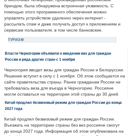
брендом, была обнаружена встроенная уязвимость. С
помощью этого программного обеспечения можно
управлять устройством удаленно через интернет -
рассылать спам и даже получать доступ к приложениям и
сервисам пользователя, в том числе банковские.
ТУРИЗМ
Власти Черногории объявили о введении виз для граждан
России и ряда других стран с 1 ноября
Черногория вводит визы для граждан России и Белоруссии.
Решение вступит в силу с 1 ноября. Об этом сообщается на
сайте правительства страны. Ранее гражданам России не
требовалась виза для въезда в Черногорию. Россияне
могли оставаться на территории этой страны до 30 дней.
Китай продлил безвизовый режим для граждан России до конца
2027 года
Китай продлил безвизовый режим для граждан России.
Въезжать на территорию страны без виз россияне смогут
до конца 2027 года. Информация об этом опубликована на