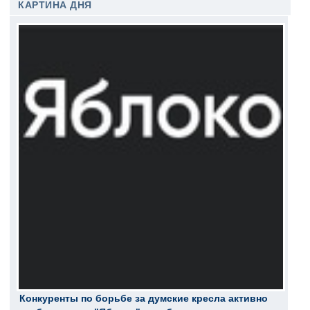
КАРТИНА ДНЯ
Конкуренты по борьбе за думские кресла активно