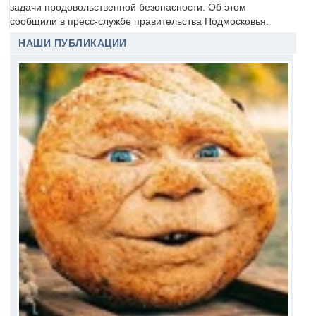
задачи продовольственной безопасности. Об этом
сообщили в пресс-службе правительства Подмосковья.
НАШИ ПУБЛИКАЦИИ