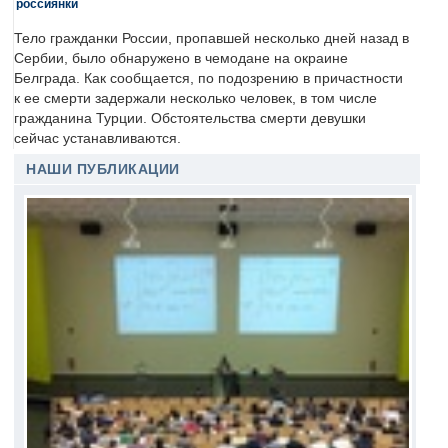
россиянки
Тело гражданки России, пропавшей несколько дней назад в
Сербии, было обнаружено в чемодане на окраине
Белграда. Как сообщается, по подозрению в причастности
к ее смерти задержали несколько человек, в том числе
гражданина Турции. Обстоятельства смерти девушки
сейчас устанавливаются.
НАШИ ПУБЛИКАЦИИ