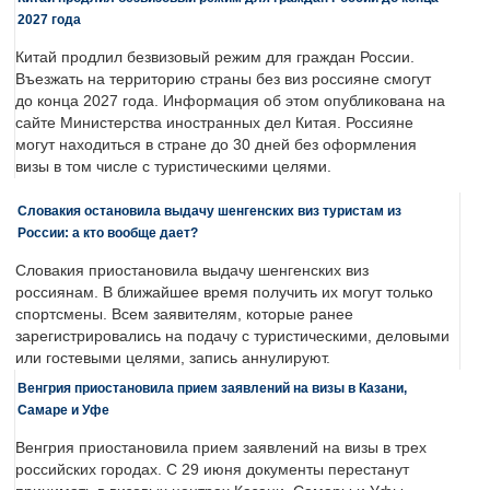
2027 года
Китай продлил безвизовый режим для граждан России.
Въезжать на территорию страны без виз россияне смогут
до конца 2027 года. Информация об этом опубликована на
сайте Министерства иностранных дел Китая. Россияне
могут находиться в стране до 30 дней без оформления
визы в том числе с туристическими целями.
Словакия остановила выдачу шенгенских виз туристам из
России: а кто вообще дает?
Словакия приостановила выдачу шенгенских виз
россиянам. В ближайшее время получить их могут только
спортсмены. Всем заявителям, которые ранее
зарегистрировались на подачу с туристическими, деловыми
или гостевыми целями, запись аннулируют.
Венгрия приостановила прием заявлений на визы в Казани,
Самаре и Уфе
Венгрия приостановила прием заявлений на визы в трех
российских городах. С 29 июня документы перестанут