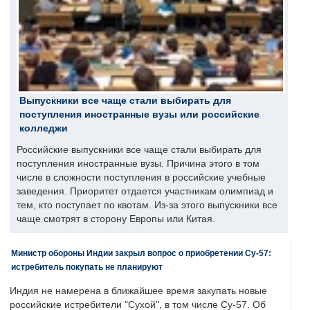
Выпускники все чаще стали выбирать для
поступления иностранные вузы или российские
колледжи
Российские выпускники все чаще стали выбирать для
поступления иностранные вузы. Причина этого в том
числе в сложности поступления в российские учебные
заведения. Приоритет отдается участникам олимпиад и
тем, кто поступает по квотам. Из-за этого выпускники все
чаще смотрят в сторону Европы или Китая.
Министр обороны Индии закрыл вопрос о приобретении Су-57:
истребитель покупать не планируют
Индия не намерена в ближайшее время закупать новые
российские истребители "Сухой", в том числе Су-57. Об