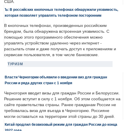
США.
Ъ: В российских кнопочных телефонах обнаружили уязвимость,
которая позволяет управлять телефоном посторонним
В кнопочных телефонах, произведенных российским
брендом, была обнаружена встроенная уязвимость. С
помощью этого программного обеспечения можно
управлять устройством удаленно через интернет -
рассылать спам и даже получать доступ к приложениям и
сервисам пользователя, в том числе банковские.
ТУРИЗМ
Власти Черногории объявили о введении виз для граждан
России и ряда других стран с 1 ноября
Черногория вводит визы для граждан России и Белоруссии.
Решение вступит в силу с 1 ноября. Об этом сообщается на
сайте правительства страны. Ранее гражданам России не
требовалась виза для въезда в Черногорию. Россияне
могли оставаться на территории этой страны до 30 дней.
Китай продлил безвизовый режим для граждан России до конца
2027 года