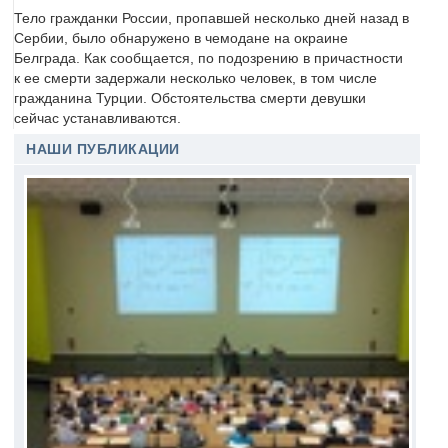
Тело гражданки России, пропавшей несколько дней назад в
Сербии, было обнаружено в чемодане на окраине
Белграда. Как сообщается, по подозрению в причастности
к ее смерти задержали несколько человек, в том числе
гражданина Турции. Обстоятельства смерти девушки
сейчас устанавливаются.
НАШИ ПУБЛИКАЦИИ