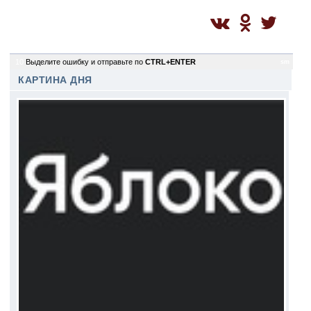
10
Выделите ошибку и отправьте по
CTRL+ENTER
sm
КАРТИНА ДНЯ