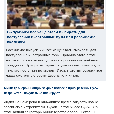
Выпускники все чаще стали выбирать для
поступления иностранные вузы или российские
колледжи
Российские выпускники все чаще стали выбирать для
поступления иностранные вузы. Причина этого в том
числе в сложности поступления в российские учебные
заведения. Приоритет отдается участникам олимпиад и
тем, кто поступает по квотам. Из-за этого выпускники все
чаще смотрят в сторону Европы или Китая.
Министр обороны Индии закрыл вопрос о приобретении Су-57:
истребитель покупать не планируют
Индия не намерена в ближайшее время закупать новые
российские истребители "Сухой", в том числе Су-57. Об
этом заявил секретарь Министерства обороны страны