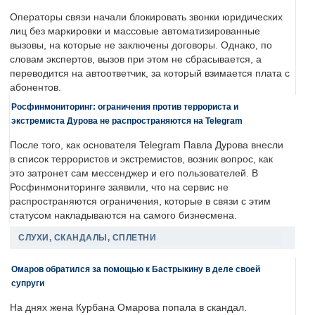
Операторы связи начали блокировать звонки юридических
лиц без маркировки и массовые автоматизированные
вызовы, на которые не заключены договоры. Однако, по
словам экспертов, вызов при этом не сбрасывается, а
переводится на автоответчик, за который взимается плата с
абонентов.
Росфинмониторинг: ограничения против террориста и
экстремиста Дурова не распространяются на Telegram
После того, как основателя Telegram Павла Дурова внесли
в список террористов и экстремистов, возник вопрос, как
это затронет сам мессенджер и его пользователей. В
Росфинмониторинге заявили, что на сервис не
распространяются ограничения, которые в связи с этим
статусом накладываются на самого бизнесмена.
СЛУХИ, СКАНДАЛЫ, СПЛЕТНИ
Омаров обратился за помощью к Бастрыкину в деле своей
супруги
На днях жена Курбана Омарова попала в скандал.