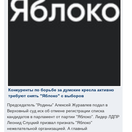
Конкуренты по борьбе за думские кресла активно
требуют снять "Яблоко" с выборов
Председатель "Родины" Алексей Журавлев подал в
Верховный суд иск об отмене регистрации списка
кандидатов в парламент от партии "Яблоко". Лидер ЛДПР
Леонид Слуцкий призвал признать "Яблоко"
нежелательной организацией. А главный