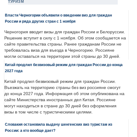
ТУРИЗМ
Власти Черногории объявили о введении виз для граждан
России и ряда других стран с 1 ноября
Черногория вводит визы для граждан России и Белоруссии.
Решение вступит в силу с 1 ноября. Об этом сообщается на
сайте правительства страны. Ранее гражданам России не
требовалась виза для въезда в Черногорию. Россияне
могли оставаться на территории этой страны до 30 дней.
Китай продлил безвизовый режим для граждан России до конца
2027 года
Китай продлил безвизовый режим для граждан России.
Въезжать на территорию страны без виз россияне смогут
до конца 2027 года. Информация об этом опубликована на
сайте Министерства иностранных дел Китая. Россияне
могут находиться в стране до 30 дней без оформления
визы в том числе с туристическими целями.
Словакия остановила выдачу шенгенских виз туристам из
России: а кто вообще дает?