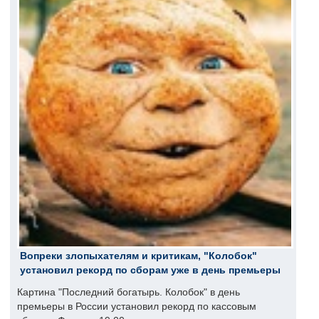
Вопреки злопыхателям и критикам, "Колобок"
установил рекорд по сборам уже в день премьеры
Картина "Последний богатырь. Колобок" в день
премьеры в России установил рекорд по кассовым