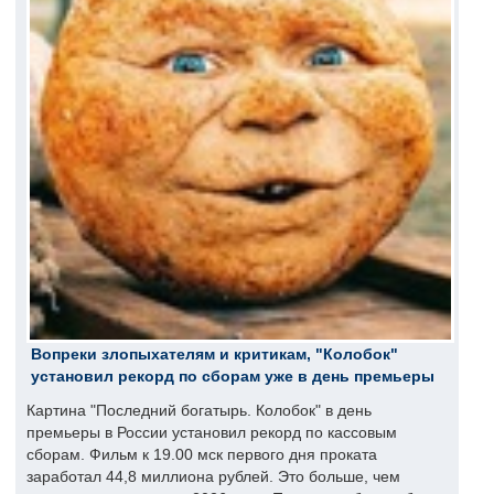
Вопреки злопыхателям и критикам, "Колобок"
установил рекорд по сборам уже в день премьеры
Картина "Последний богатырь. Колобок" в день
премьеры в России установил рекорд по кассовым
сборам. Фильм к 19.00 мск первого дня проката
заработал 44,8 миллиона рублей. Это больше, чем