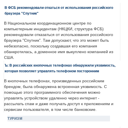
В ФСБ рекомендовали откаться от использования российского
браузера "Спутник"
В Национальном координационном центре по
компьютерным инцидентам (НКЦКИ, структура ФСБ)
рекомендовали отказаться от использования российского
браузера "Спутник". Там допускают, что это может быть
небезопасно, поскольку создавшая его компания
обанкротилась, а доменное имя выкуплено компанией из
США.
Ъ: В российских кнопочных телефонах обнаружили уязвимость,
которая позволяет управлять телефоном посторонним
В кнопочных телефонах, произведенных российским
брендом, была обнаружена встроенная уязвимость. С
помощью этого программного обеспечения можно
управлять устройством удаленно через интернет -
рассылать спам и даже получать доступ к приложениям и
сервисам пользователя, в том числе банковские.
ТУРИЗМ