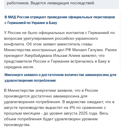
работников. Ведется ликвидация последствий.
В МИД России отрицают проведение официальных переговоров
с Германией по Украине в Баку
У России не было официальных контактов с Германией по
вопросам урегулирования российско-украинского
конфликта. Об этом заявил заместитель главы
Министерства иностранных дел РФ Михаил Галузин. Ранее
президент Азербайджана Ильхам Алиев заявлял, что
представители России и Германии встречались в Баку в
середине июля.
Минэнерго заявило о достаточном количестве авиакеросина для
удовлетворения потребления
В Министерстве энергетики заявили, что в России
производится достаточно авиакеросина для
удовлетворения потребления. В ведомстве ожидают, что в
августе производство вырастет на 4% по сравнению с
прошлым месяцем - до уровня августа 2025 года. Весь
объем потребления будет удовлетворен уровнем
производства.