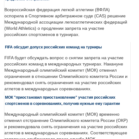
Всероссийская федерация легкой атлетики (ВФЛА)
оспорила в Спортивном арбитражном суде (CAS) решение
Международной ассоциации легкоатлетических федераций
(World Athletics) о продлении запрета на участие
российских спортсменов в турнирах.
FIFA обсудит допуск российских команд на турниры
FIFA будет обсуждать вопрос о снятии запрета на участие
российских команд в международных турнирах. Накануне
Международный олимпийский комитет (МОК) отменил
ограничения в отношении Олимпийского комитета России и
рекомендовал снять ограничения на участие российских
атлетов в международных соревнованиях.
МОК "приостановил приостановление" участия российских
спортсменов в соревнованиях, получив нужные ему гарантии
Международный олимпийский комитет (МОК) временно
отменил отстранение Олимпийского комитета России (ОКР)
и рекомендовала снять ограничения на участие российских
атлетов в международных соревнваниях. Соответствующее