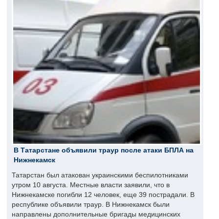
В Татарстане объявили траур после атаки БПЛА на
Нижнекамск
Татарстан был атакован украинскими беспилотниками
утром 10 августа. Местные власти заявили, что в
Нижнекамске погибли 12 человек, еще 39 пострадали. В
республике объявили траур. В Нижнекамск были
направлены дополнительные бригады медицинских