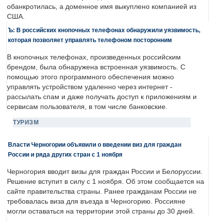
обанкротилась, а доменное имя выкуплено компанией из
США.
Ъ: В российских кнопочных телефонах обнаружили уязвимость,
которая позволяет управлять телефоном посторонним
В кнопочных телефонах, произведенных российским
брендом, была обнаружена встроенная уязвимость. С
помощью этого программного обеспечения можно
управлять устройством удаленно через интернет -
рассылать спам и даже получать доступ к приложениям и
сервисам пользователя, в том числе банковские.
ТУРИЗМ
Власти Черногории объявили о введении виз для граждан
России и ряда других стран с 1 ноября
Черногория вводит визы для граждан России и Белоруссии.
Решение вступит в силу с 1 ноября. Об этом сообщается на
сайте правительства страны. Ранее гражданам России не
требовалась виза для въезда в Черногорию. Россияне
могли оставаться на территории этой страны до 30 дней.