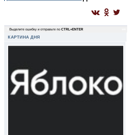
7
Выделите ошибку и отправьте по
CTRL+ENTER
sm
КАРТИНА ДНЯ