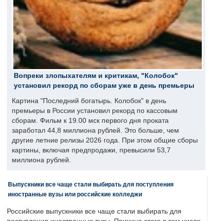
Вопреки злопыхателям и критикам, "Колобок"
установил рекорд по сборам уже в день премьеры
Картина "Последний богатырь. Колобок" в день
премьеры в России установил рекорд по кассовым
сборам. Фильм к 19.00 мск первого дня проката
заработал 44,8 миллиона рублей. Это больше, чем
другие летние релизы 2026 года. При этом общие сборы
картины, включая предпродажи, превысили 53,7
миллиона рублей.
Выпускники все чаще стали выбирать для поступления
иностранные вузы или российские колледжи
Российские выпускники все чаще стали выбирать для