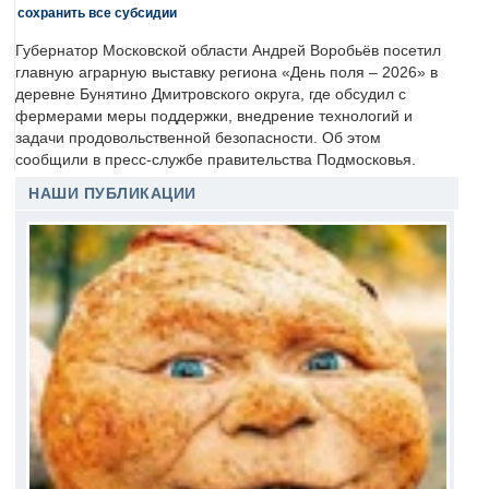
сохранить все субсидии
Губернатор Московской области Андрей Воробьёв посетил
главную аграрную выставку региона «День поля – 2026» в
деревне Бунятино Дмитровского округа, где обсудил с
фермерами меры поддержки, внедрение технологий и
задачи продовольственной безопасности. Об этом
сообщили в пресс-службе правительства Подмосковья.
НАШИ ПУБЛИКАЦИИ