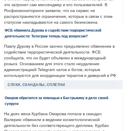
это затронет сам мессенджер и его пользователей. В
Росфинмониторинге заявили, что на сервис не
распространяются ограничения, которые в связи с этим
статусом накладываются на самого бизнесмена.
ФСБ обвинила Дурова в содействии террористической
деятельности: Телеграм теперь под вопросом?
Павлу Дурову в России заочно предъявлено обвинение в
содействии террористической деятельности. ФСБ
сообщила, что он будет объявлен в международный
розыск. Основанием для этого стало неудаление
администрацией Telegram чатов и ботов, которые
используются для координации терактов и диверсий в РФ.
СЛУХИ, СКАНДАЛЫ, СПЛЕТНИ
Омаров обратился за помощью к Бастрыкину в деле своей
супруги
На днях жена Курбана Омарова попала в скандал.
Валерию обвинили в ведении косметологической
деятельности без соответствующего диплома. Курбан