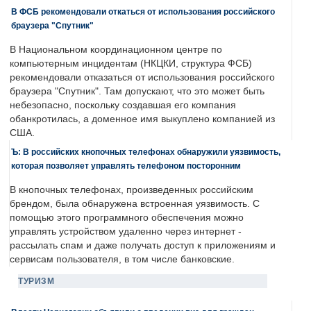
В ФСБ рекомендовали откаться от использования российского
браузера "Спутник"
В Национальном координационном центре по
компьютерным инцидентам (НКЦКИ, структура ФСБ)
рекомендовали отказаться от использования российского
браузера "Спутник". Там допускают, что это может быть
небезопасно, поскольку создавшая его компания
обанкротилась, а доменное имя выкуплено компанией из
США.
Ъ: В российских кнопочных телефонах обнаружили уязвимость,
которая позволяет управлять телефоном посторонним
В кнопочных телефонах, произведенных российским
брендом, была обнаружена встроенная уязвимость. С
помощью этого программного обеспечения можно
управлять устройством удаленно через интернет -
рассылать спам и даже получать доступ к приложениям и
сервисам пользователя, в том числе банковские.
ТУРИЗМ