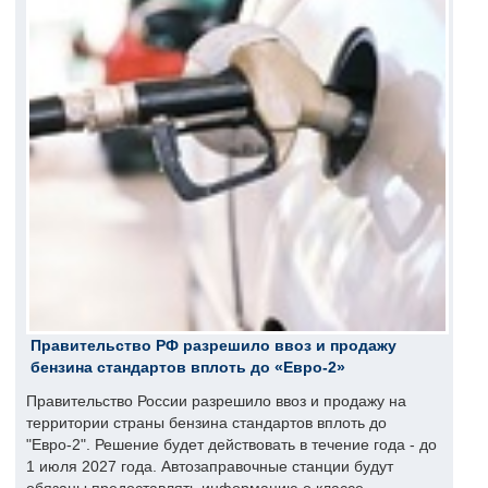
Правительство РФ разрешило ввоз и продажу
бензина стандартов вплоть до «Евро-2»
Правительство России разрешило ввоз и продажу на
территории страны бензина стандартов вплоть до
"Евро-2". Решение будет действовать в течение года - до
1 июля 2027 года. Автозаправочные станции будут