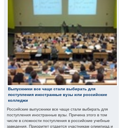
Выпускники все чаще стали выбирать для
поступления иностранные вузы или российские
колледжи
Российские выпускники все чаще стали выбирать для
поступления иностранные вузы. Причина этого в том
числе в сложности поступления в российские учебные
заведения. Приоритет отдается участникам олимпиад и