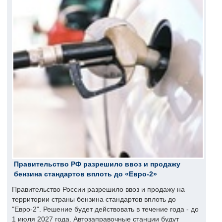
Правительство РФ разрешило ввоз и продажу
бензина стандартов вплоть до «Евро-2»
Правительство России разрешило ввоз и продажу на
территории страны бензина стандартов вплоть до
"Евро-2". Решение будет действовать в течение года - до
1 июля 2027 года. Автозаправочные станции будут