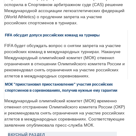
оспорила в Спортивном арбитражном суде (CAS) решение
Международной ассоциации легкоатлетических федераций
(World Athletics) о продлении запрета на участие
российских спортсменов в турнирах.
FIFA обсудит допуск российских команд на турниры
FIFA будет обсуждать вопрос о снятии запрета на участие
российских команд в международных турнирах. Накануне
Международный олимпийский комитет (МОК) отменил
ограничения в отношении Олимпийского комитета России и
рекомендовал снять ограничения на участие российских
атлетов в международных соревнованиях.
МОК "приостановил приостановление" участия российских
спортсменов в соревнованиях, получив нужные ему гарантии
Международный олимпийский комитет (МОК) временно
отменил отстранение Олимпийского комитета России (ОКР)
и рекомендовала снять ограничения на участие российских
атлетов в международных соревнваниях. Соответствующее
заявление опубликовала пресс-служба МОК.
ВКУСНЫЙ РАЗДЕЛ