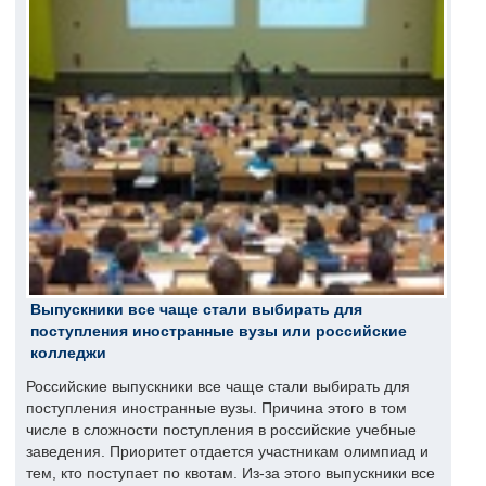
Выпускники все чаще стали выбирать для
поступления иностранные вузы или российские
колледжи
Российские выпускники все чаще стали выбирать для
поступления иностранные вузы. Причина этого в том
числе в сложности поступления в российские учебные
заведения. Приоритет отдается участникам олимпиад и
тем, кто поступает по квотам. Из-за этого выпускники все