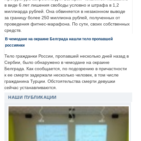
в виде 6 лет лишения свободы условно и штрафа в 1,2
миллиарда рублей. Она обвиняется в незаконном выводе
за границу более 250 миллиона рублей, полученных от
проведения фитнес-марафона. По сути, своих собственных
средств.
В чемодане на окраине Белграда нашли тело пропавшей
россиянки
Тело гражданки России, пропавшей несколько дней назад в
Сербии, было обнаружено в чемодане на окраине
Белграда. Как сообщается, по подозрению в причастности
к ее смерти задержали несколько человек, в том числе
гражданина Турции. Обстоятельства смерти девушки
сейчас устанавливаются.
НАШИ ПУБЛИКАЦИИ