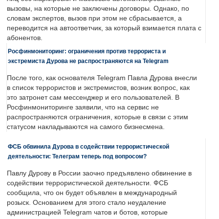
вызовы, на которые не заключены договоры. Однако, по
словам экспертов, вызов при этом не сбрасывается, а
переводится на автоответчик, за который взимается плата с
абонентов.
Росфинмониторинг: ограничения против террориста и
экстремиста Дурова не распространяются на Telegram
После того, как основателя Telegram Павла Дурова внесли
в список террористов и экстремистов, возник вопрос, как
это затронет сам мессенджер и его пользователей. В
Росфинмониторинге заявили, что на сервис не
распространяются ограничения, которые в связи с этим
статусом накладываются на самого бизнесмена.
ФСБ обвинила Дурова в содействии террористической
деятельности: Телеграм теперь под вопросом?
Павлу Дурову в России заочно предъявлено обвинение в
содействии террористической деятельности. ФСБ
сообщила, что он будет объявлен в международный
розыск. Основанием для этого стало неудаление
администрацией Telegram чатов и ботов, которые