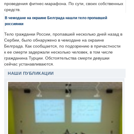
проведения фитнес-марафона. По сути, своих собственных
средств.
В чемодане на окраине Белграда нашли тело пропавшей
россиянки
Тело гражданки России, пропавшей несколько дней назад в
Сербии, было обнаружено в чемодане на окраине
Белграда. Как сообщается, по подозрению в причастности
к ее смерти задержали несколько человек, в том числе
гражданина Турции. Обстоятельства смерти девушки
сейчас устанавливаются.
НАШИ ПУБЛИКАЦИИ