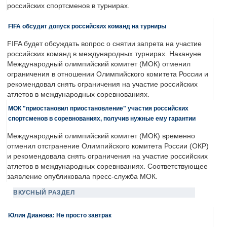
российских спортсменов в турнирах.
FIFA обсудит допуск российских команд на турниры
FIFA будет обсуждать вопрос о снятии запрета на участие
российских команд в международных турнирах. Накануне
Международный олимпийский комитет (МОК) отменил
ограничения в отношении Олимпийского комитета России и
рекомендовал снять ограничения на участие российских
атлетов в международных соревнованиях.
МОК "приостановил приостановление" участия российских
спортсменов в соревнованиях, получив нужные ему гарантии
Международный олимпийский комитет (МОК) временно
отменил отстранение Олимпийского комитета России (ОКР)
и рекомендовала снять ограничения на участие российских
атлетов в международных соревнваниях. Соответствующее
заявление опубликовала пресс-служба МОК.
ВКУСНЫЙ РАЗДЕЛ
Юлия Дианова: Не просто завтрак