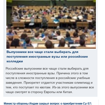
Выпускники все чаще стали выбирать для
поступления иностранные вузы или российские
колледжи
Российские выпускники все чаще стали выбирать для
поступления иностранные вузы. Причина этого в том
числе в сложности поступления в российские учебные
заведения. Приоритет отдается участникам олимпиад и
тем, кто поступает по квотам. Из-за этого выпускники все
чаще смотрят в сторону Европы или Китая.
Министр обороны Индии закрыл вопрос о приобретении Су-57: