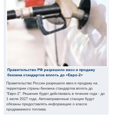
Правительство РФ разрешило ввоз и продажу
бензина стандартов вплоть до «Евро-2»
Правительство России разрешило ввоз и продажу на
территории страны бензина стандартов вплоть до
"Евро-2". Решение будет действовать в течение года - до
1 июля 2027 года. Автозаправочные станции будут
обязаны предоставлять информацию о классе
продаваемого топлива.